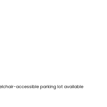
lchair-accessible parking lot available