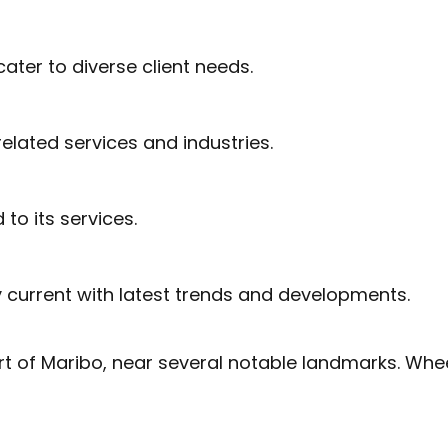
ater to diverse client needs.
elated services and industries.
 to its services.
 current with latest trends and developments.
t of Maribo, near several notable landmarks. Whee