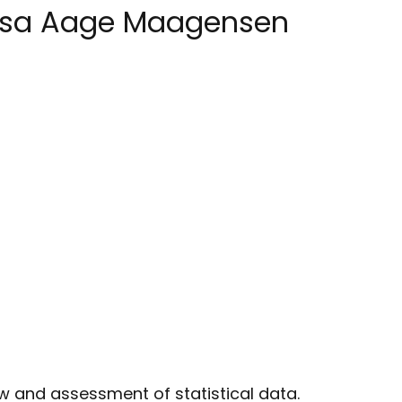
essa Aage Maagensen
 and assessment of statistical data.