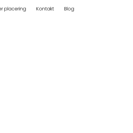
er placering
Kontakt
Blog