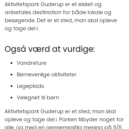
Aktivitetspark Guderup er et elsket og
anbefales destination for både lokale og
besøgende. Det er et sted, man skal opleve
og tage del i.
Også værd at vurdige:
Vandreture
Børnevenlige aktiviteter
Legeplads
Velegnet til børn
Aktivitetspark Guderup er et sted, man skal
opleve og tage del i. Parken tilbyder noget for
alle, og med en gennemsnitlig mening på 5/5,