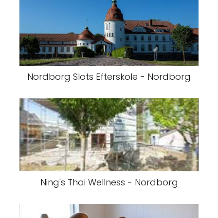
Nordborg Slots Efterskole - Nordborg
Ning's Thai Wellness - Nordborg