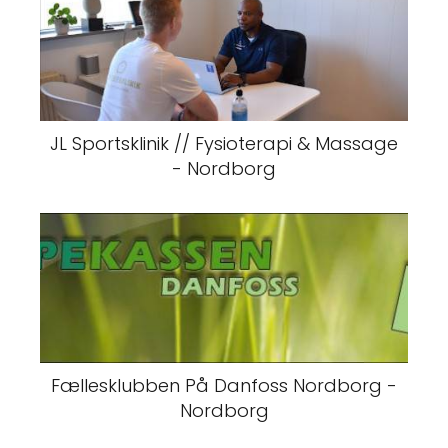
JL Sportsklinik // Fysioterapi & Massage
- Nordborg
Fællesklubben På Danfoss Nordborg -
Nordborg