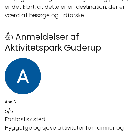
er det klart, at dette er en destination, der er
værd at besøge og udforske.
👍 Anmeldelser af
Aktivitetspark Guderup
Ann S.
5/5
Fantastisk sted.
Hyggelige og sjove aktiviteter for familier og