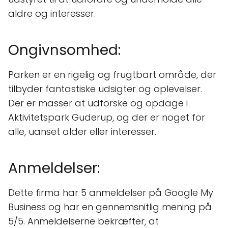
aldre og interesser.
Ongivnsomhed:
Parken er en rigelig og frugtbart område, der
tilbyder fantastiske udsigter og oplevelser.
Der er masser at udforske og opdage i
Aktivitetspark Guderup, og der er noget for
alle, uanset alder eller interesser.
Anmeldelser:
Dette firma har 5 anmeldelser på Google My
Business og har en gennemsnitlig mening på
5/5. Anmeldelserne bekræfter, at