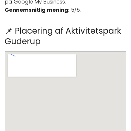
på Google My Business.
Gennemsnitlig mening:
5/5.
📌 Placering af Aktivitetspark
Guderup