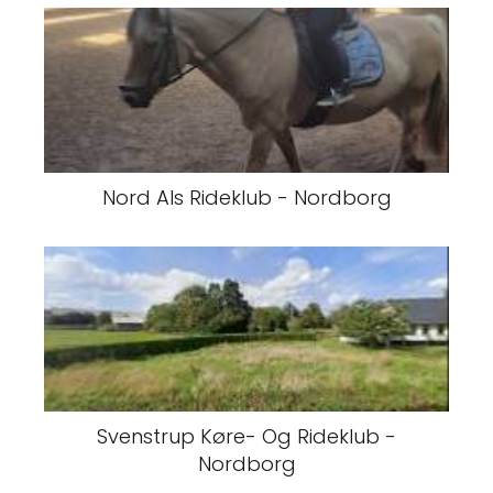
Nord Als Rideklub - Nordborg
Svenstrup Køre- Og Rideklub -
Nordborg