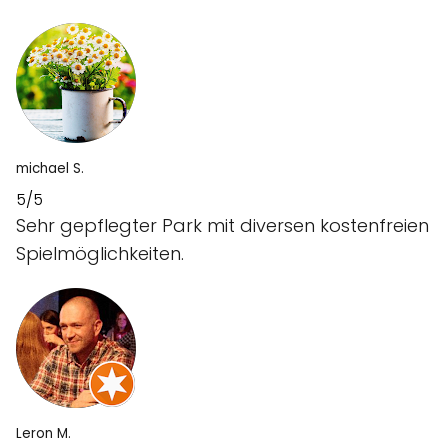
michael S.
5/5
Sehr gepflegter Park mit diversen kostenfreien
Spielmöglichkeiten.
Leron M.