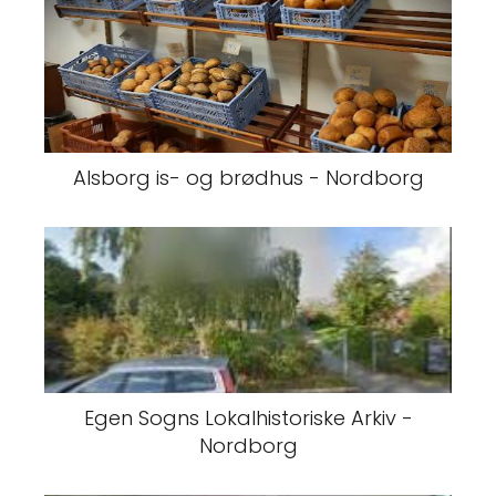
Alsborg is- og brødhus - Nordborg
Egen Sogns Lokalhistoriske Arkiv -
Nordborg