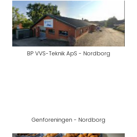
BP VVS-Teknik ApS - Nordborg
Genforeningen - Nordborg