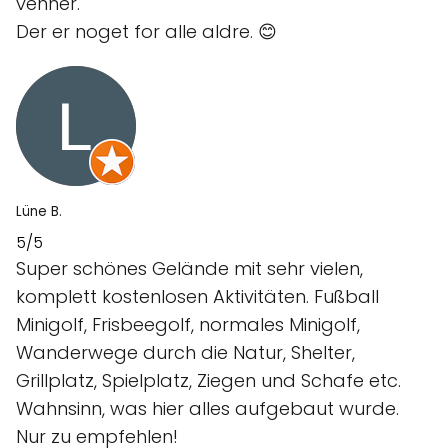
venner.
Der er noget for alle aldre. 😊
Lüne B.
5/5
Super schönes Gelände mit sehr vielen,
komplett kostenlosen Aktivitäten. Fußball
Minigolf, Frisbeegolf, normales Minigolf,
Wanderwege durch die Natur, Shelter,
Grillplatz, Spielplatz, Ziegen und Schafe etc.
Wahnsinn, was hier alles aufgebaut wurde.
Nur zu empfehlen!