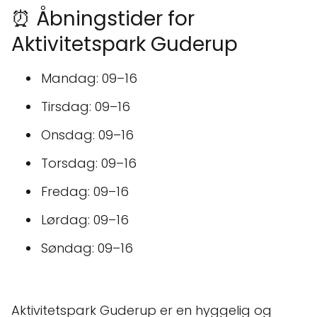
⏰ Åbningstider for
Aktivitetspark Guderup
Mandag: 09–16
Tirsdag: 09–16
Onsdag: 09–16
Torsdag: 09–16
Fredag: 09–16
Lørdag: 09–16
Søndag: 09–16
Aktivitetspark Guderup er en hyggelig og