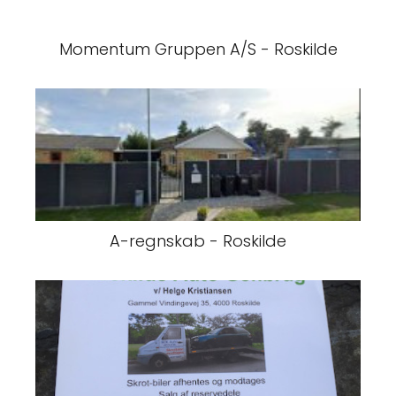
Momentum Gruppen A/S - Roskilde
A-regnskab - Roskilde