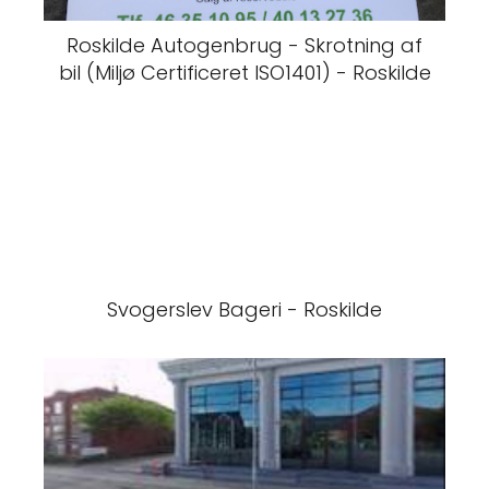
Roskilde Autogenbrug - Skrotning af
bil (Miljø Certificeret ISO1401) - Roskilde
Svogerslev Bageri - Roskilde