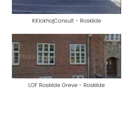
KKlokhojConsult - Roskilde
LOF Roskilde Greve - Roskilde