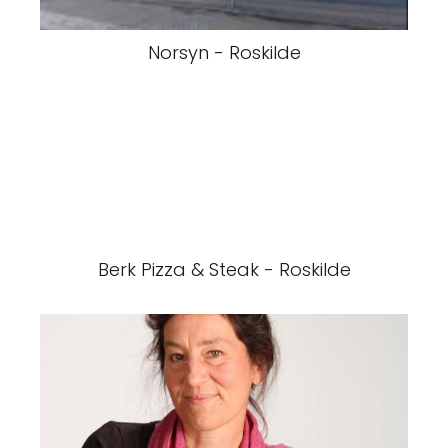
Norsyn - Roskilde
Berk Pizza & Steak - Roskilde