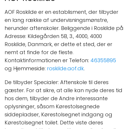
AOF Roskilde er en establisment, der tilbyder
en lang række af undervisningsmønstre,
herunder aftenskoler. Beliggende i Roskilde på
Adresse: Kildegården 5B, 3., 4000, 4000
Roskilde, Danmark, er dette et sted, der er
nemt at finde for de fleste.
Kontaktinformationen er Telefon:
46355895
og Hjemmeside:
roskilde.aof.dk
.
De tilbyder Specialer: Aftenskole til deres
gæster. For at sikre, at alle kan nyde deres tid
hos dem, tilbyder de Andre interessante
oplysninger, såsom Kørestolsegnede
siddepladser, Kørestolsegnet indgang og
Kørestolsegnet toilet. Dette viste deres