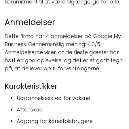
kommitment til at være tilgængelige for alle.
Anmeldelser
Dette firma har 4 anmeldelser på Google My
Business. Gennemsnitlig mening: 4.3/5.
Anmeldelserne viser, at de fleste gæster har
haft en god oplevelse, og det er et godt tegn
på, at de lever op til forventningerne.
Karakteristikker
Uddannelsessted for voksne
Aftenskole
Adgang for kørestolsbrugere