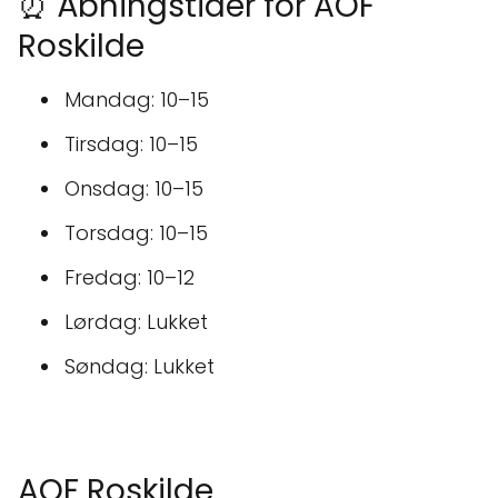
⏰ Åbningstider for AOF
Roskilde
Mandag: 10–15
Tirsdag: 10–15
Onsdag: 10–15
Torsdag: 10–15
Fredag: 10–12
Lørdag: Lukket
Søndag: Lukket
AOF Roskilde