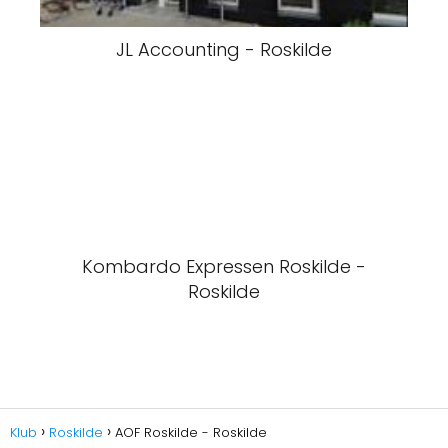
JL Accounting - Roskilde
Kombardo Expressen Roskilde -
Roskilde
Klub
Roskilde
AOF Roskilde - Roskilde