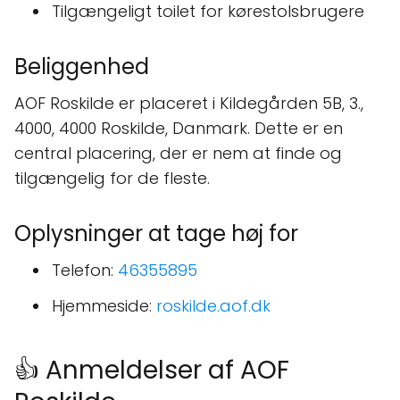
Tilgængeligt toilet for kørestolsbrugere
Beliggenhed
AOF Roskilde er placeret i Kildegården 5B, 3.,
4000, 4000 Roskilde, Danmark. Dette er en
central placering, der er nem at finde og
tilgængelig for de fleste.
Oplysninger at tage høj for
Telefon:
46355895
Hjemmeside:
roskilde.aof.dk
👍 Anmeldelser af AOF