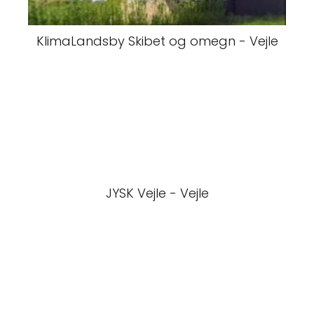
KlimaLandsby Skibet og omegn - Vejle
JYSK Vejle - Vejle