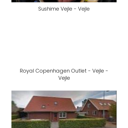
Sushime Vejle - Vejle
Royal Copenhagen Outlet - Vejle -
Vejle