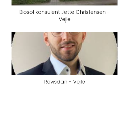
Biosol konsulent Jette Christensen -
Vejle
Revisdan - Vejle