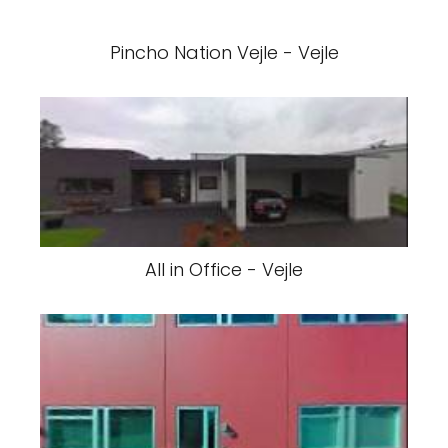
Pincho Nation Vejle - Vejle
All in Office - Vejle