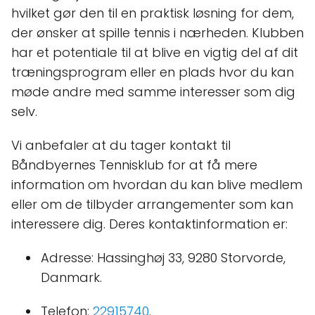
hvilket gør den til en praktisk løsning for dem,
der ønsker at spille tennis i nærheden. Klubben
har et potentiale til at blive en vigtig del af dit
træningsprogram eller en plads hvor du kan
møde andre med samme interesser som dig
selv.
Vi anbefaler at du tager kontakt til
Båndbyernes Tennisklub for at få mere
information om hvordan du kan blive medlem
eller om de tilbyder arrangementer som kan
interessere dig. Deres kontaktinformation er:
Adresse: Hassinghøj 33, 9280 Storvorde,
Danmark.
Telefon:
22915740
.