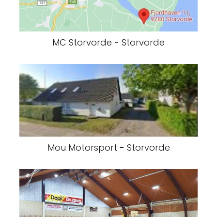
MC Storvorde - Storvorde
Mou Motorsport - Storvorde