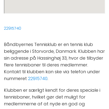
22915740
Båndbyernes Tennisklub er en tennis klub
beliggende i Storvorde, Danmark. Klubben har
sin adresse på Hassinghøj 33, hvor de tilbyder
flere tennisbaner til deres medlemmer.
Kontakt til klubben kan ske via telefon under
nummeret
22915740
.
Klubben er særligt kendt for deres speciale i
tennisbaner, hvilket gør det muligt for
medlemmerne af at nyde en god og