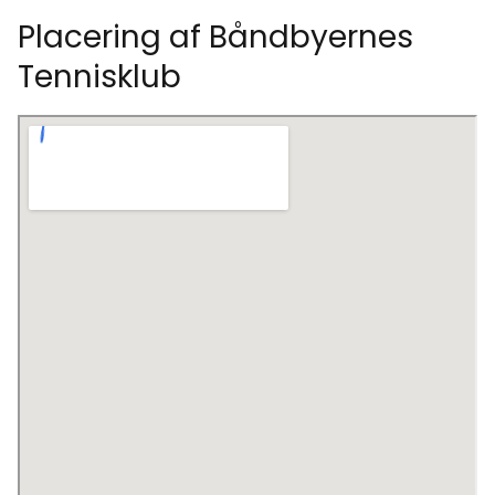
Placering af Båndbyernes
Tennisklub