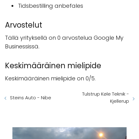
Tidsbestilling anbefales
Arvostelut
Tällä yrityksellä on 0 arvostelua Google My
Businessissä.
Keskimääräinen mielipide
Keskimääräinen mielipide on 0/5.
Tulstrup Køle Teknik -
Steins Auto - Nibe
Kjellerup