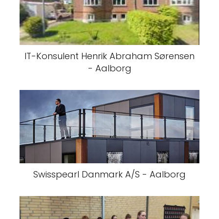
IT-Konsulent Henrik Abraham Sørensen
- Aalborg
Swisspearl Danmark A/S - Aalborg