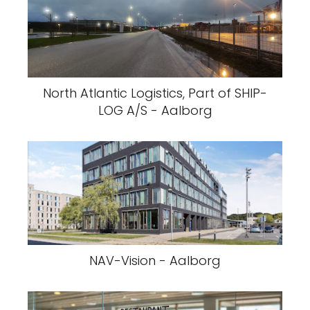
North Atlantic Logistics, Part of SHIP-
LOG A/S - Aalborg
NAV-Vision - Aalborg