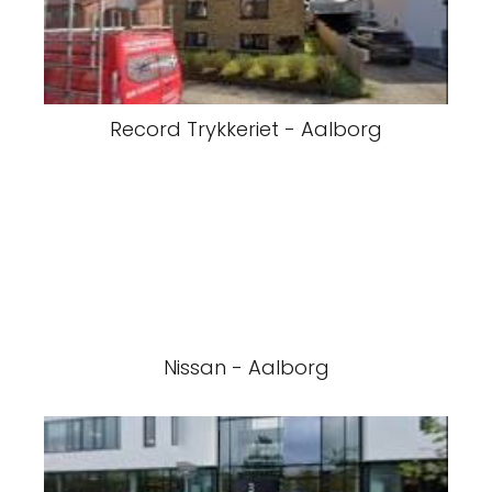
Record Trykkeriet - Aalborg
Nissan - Aalborg