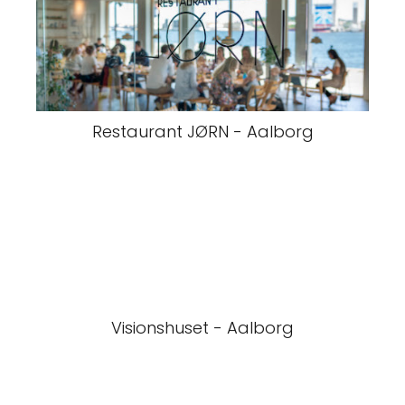
Restaurant JØRN - Aalborg
Visionshuset - Aalborg