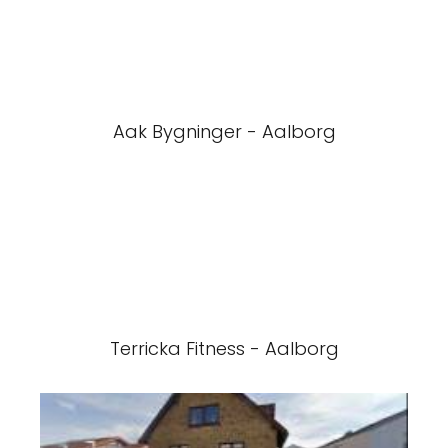
Aak Bygninger - Aalborg
Terricka Fitness - Aalborg