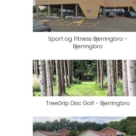
Sport og Fitness Bjerringbro -
Bjerringbro
TreeGrip Disc Golf - Bjerringbro