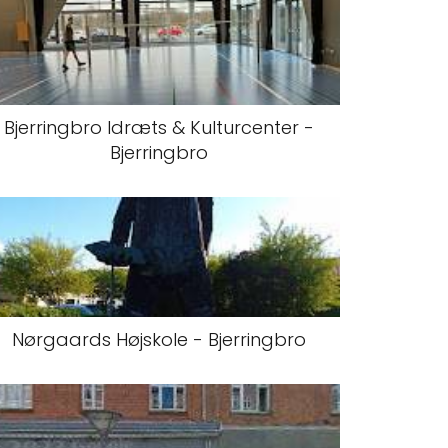
Bjerringbro Idræts & Kulturcenter -
Bjerringbro
Nørgaards Højskole - Bjerringbro