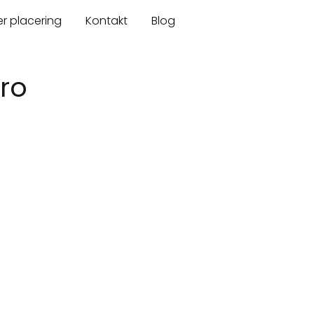
er placering
Kontakt
Blog
bro