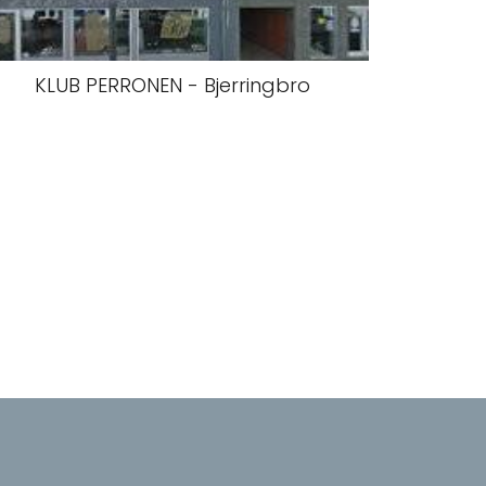
KLUB PERRONEN - Bjerringbro