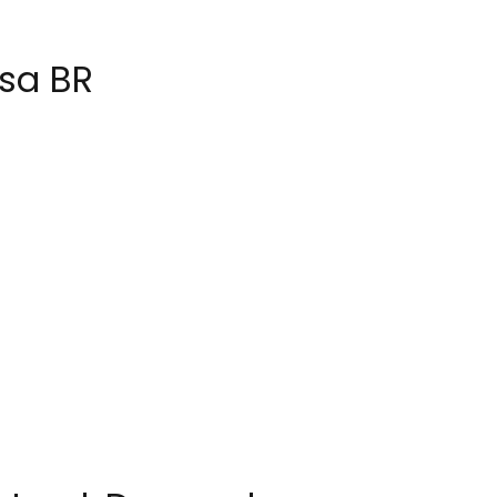
ssa BR