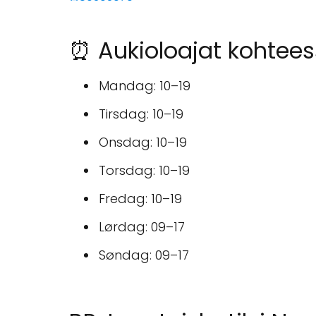
⏰ Aukioloajat kohtee
Mandag: 10–19
Tirsdag: 10–19
Onsdag: 10–19
Torsdag: 10–19
Fredag: 10–19
Lørdag: 09–17
Søndag: 09–17