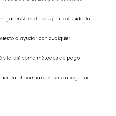
hogar hasta artículos para el cuidado
ispuesto a ayudar con cualquier
 débito, así como métodos de pago
 la tienda ofrece un ambiente acogedor.