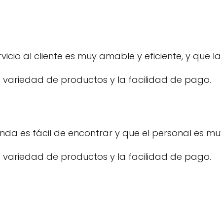
vicio al cliente es muy amable y eficiente, y que
 variedad de productos y la facilidad de pago.
enda es fácil de encontrar y que el personal es m
 variedad de productos y la facilidad de pago.