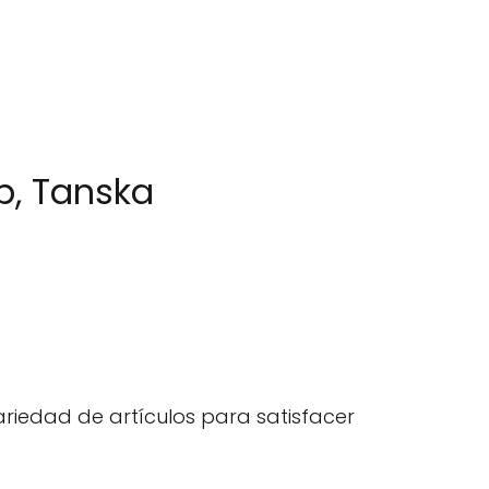
p, Tanska
ariedad de artículos para satisfacer