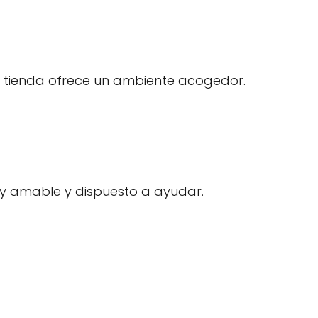
 la tienda ofrece un ambiente acogedor.
uy amable y dispuesto a ayudar.