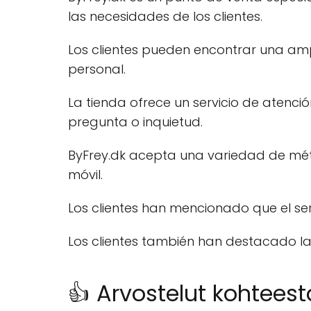
las necesidades de los clientes.
Los clientes pueden encontrar una am
personal.
La tienda ofrece un servicio de atenció
pregunta o inquietud.
ByFrey.dk acepta una variedad de mét
móvil.
Los clientes han mencionado que el ser
Los clientes también han destacado la
👍 Arvostelut kohteest