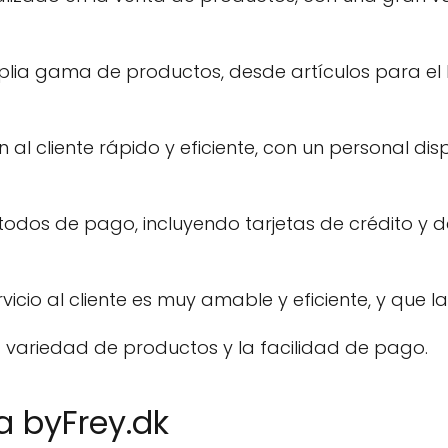
plia gama de productos, desde artículos para el 
n al cliente rápido y eficiente, con un personal d
odos de pago, incluyendo tarjetas de crédito y
vicio al cliente es muy amable y eficiente, y que
 variedad de productos y la facilidad de pago.
a byFrey.dk