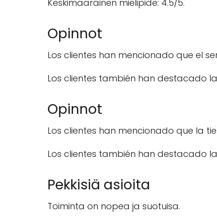
Keskimääräinen mielipide: 4.5/5.
Opinnot
Los clientes han mencionado que el ser
Los clientes también han destacado la
Opinnot
Los clientes han mencionado que la ti
Los clientes también han destacado la
Pekkisiä asioita
Toiminta on nopea ja suotuisa.