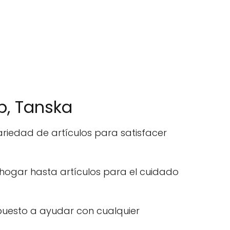
p, Tanska
ariedad de artículos para satisfacer
hogar hasta artículos para el cuidado
ispuesto a ayudar con cualquier