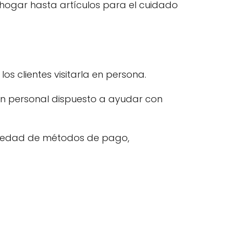
hogar hasta artículos para el cuidado
os clientes visitarla en persona.
n un personal dispuesto a ayudar con
variedad de métodos de pago,