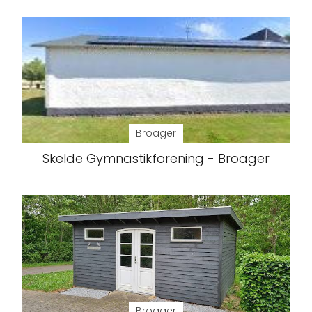
Broager
Skelde Gymnastikforening - Broager
Broager