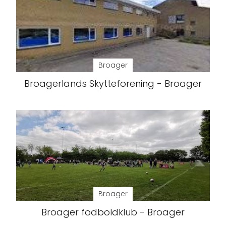
Broager
Broagerlands Skytteforening - Broager
Broager
Broager fodboldklub - Broager