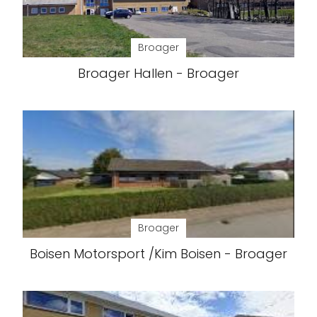
Broager
Broager Hallen - Broager
Broager
Boisen Motorsport /Kim Boisen - Broager