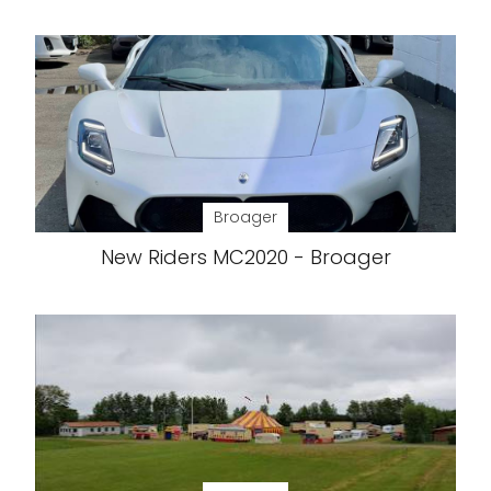
Broager
New Riders MC2020 - Broager