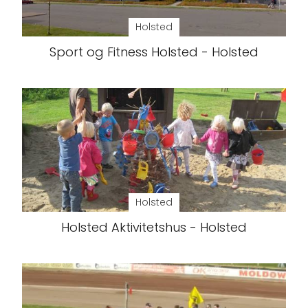
Holsted
Sport og Fitness Holsted - Holsted
Holsted
Holsted Aktivitetshus - Holsted