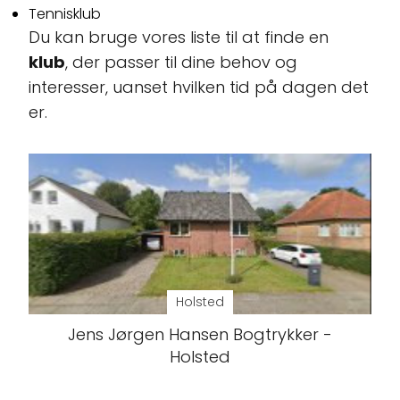
Tennisklub
Du kan bruge vores liste til at finde en
klub
, der passer til dine behov og
interesser, uanset hvilken tid på dagen det
er.
Holsted
Jens Jørgen Hansen Bogtrykker -
Holsted