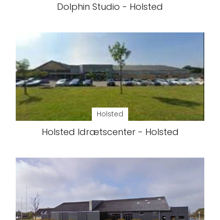
Dolphin Studio - Holsted
Holsted
Holsted Idrætscenter - Holsted