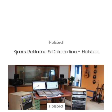
Holsted
Kjærs Reklame & Dekoration - Holsted
Holsted