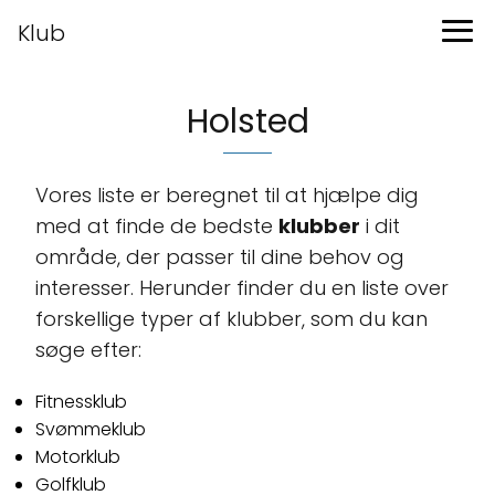
Klub
Holsted
Vores liste er beregnet til at hjælpe dig
med at finde de bedste
klubber
i dit
område, der passer til dine behov og
interesser. Herunder finder du en liste over
forskellige typer af klubber, som du kan
søge efter:
Fitnessklub
Svømmeklub
Motorklub
Golfklub