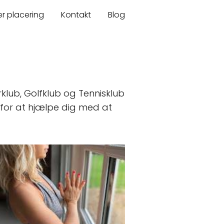
er placering
Kontakt
Blog
klub, Golfklub og Tennisklub
e for at hjælpe dig med at