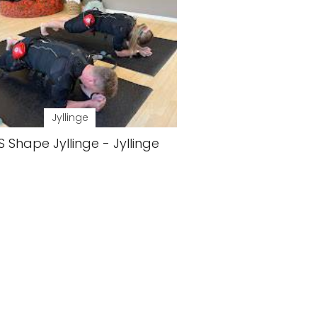
Jyllinge
 Shape Jyllinge - Jyllinge