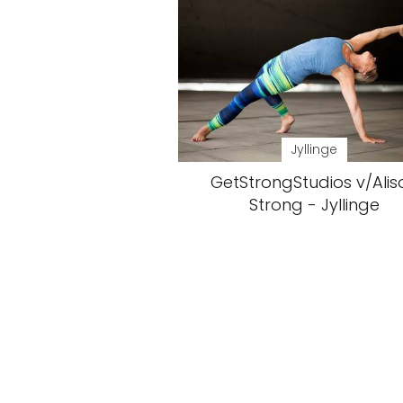
Jyllinge
GetStrongStudios v/Alis
Strong - Jyllinge