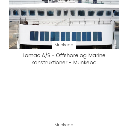
Munkebo
Lomac A/S - Offshore og Marine
konstruktioner - Munkebo
Munkebo