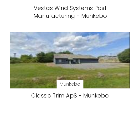
Vestas Wind Systems Post
Manufacturing - Munkebo
Munkebo
Classic Trim ApS - Munkebo