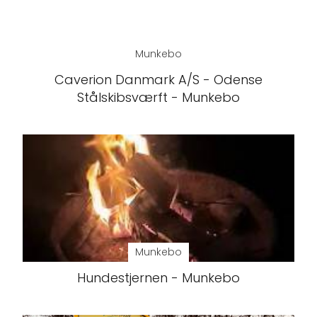
Munkebo
Caverion Danmark A/S - Odense
Stålskibsværft - Munkebo
Munkebo
Hundestjernen - Munkebo