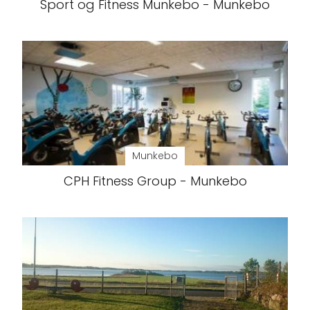
Sport og Fitness Munkebo - Munkebo
Munkebo
CPH Fitness Group - Munkebo