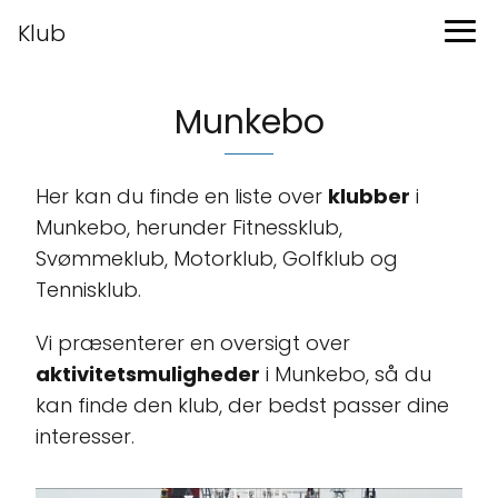
Klub
Munkebo
Her kan du finde en liste over
klubber
i
Munkebo, herunder Fitnessklub,
Svømmeklub, Motorklub, Golfklub og
Tennisklub.
Vi præsenterer en oversigt over
aktivitetsmuligheder
i Munkebo, så du
kan finde den klub, der bedst passer dine
interesser.