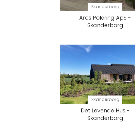
Skanderborg
Aros Polering ApS -
Skanderborg
Skanderborg
Det Levende Hus -
Skanderborg