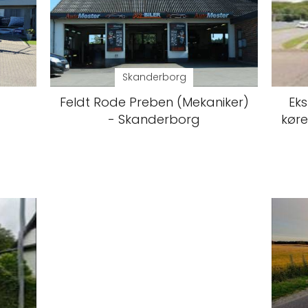
Skanderborg
Feldt Rode Preben (Mekaniker)
Eks
- Skanderborg
køre