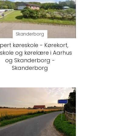
Skanderborg
pert køreskole - Kørekort,
skole og kørelære i Aarhus
og Skanderborg -
Skanderborg