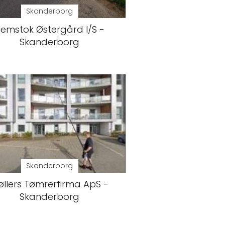
Skanderborg
emstok Østergård I/S -
Skanderborg
Skanderborg
llers Tømrerfirma ApS -
Skanderborg