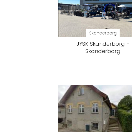
Skanderborg
JYSK Skanderborg -
Skanderborg