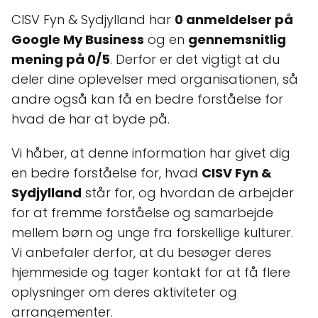
CISV Fyn & Sydjylland har
0 anmeldelser på
Google My Business
og en
gennemsnitlig
mening på 0/5
. Derfor er det vigtigt at du
deler dine oplevelser med organisationen, så
andre også kan få en bedre forståelse for
hvad de har at byde på.
Vi håber, at denne information har givet dig
en bedre forståelse for, hvad
CISV Fyn &
Sydjylland
står for, og hvordan de arbejder
for at fremme forståelse og samarbejde
mellem børn og unge fra forskellige kulturer.
Vi anbefaler derfor, at du besøger deres
hjemmeside og tager kontakt for at få flere
oplysninger om deres aktiviteter og
arrangementer.