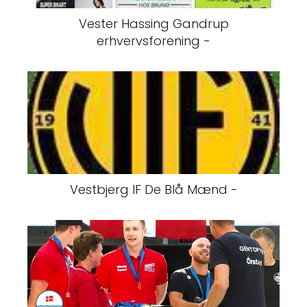
Vester Hassing Gandrup
erhvervsforening -
Vestbjerg IF De Blå Mænd -