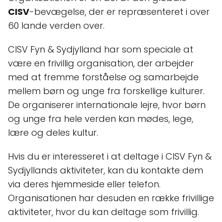
CISV
-bevægelse, der er repræsenteret i over
60 lande verden over.
CISV Fyn & Sydjylland har som speciale at
være en frivillig organisation, der arbejder
med at fremme forståelse og samarbejde
mellem børn og unge fra forskellige kulturer.
De organiserer internationale lejre, hvor børn
og unge fra hele verden kan mødes, lege,
lære og deles kultur.
Hvis du er interesseret i at deltage i CISV Fyn &
Sydjyllands aktiviteter, kan du kontakte dem
via deres hjemmeside eller telefon.
Organisationen har desuden en række frivillige
aktiviteter, hvor du kan deltage som frivillig.