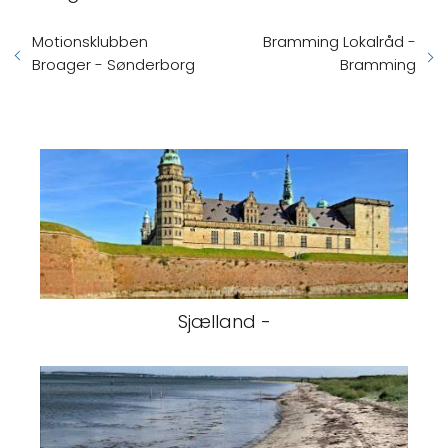
Motionsklubben
Bramming Lokalråd -
Broager - Sønderborg
Bramming
Sjælland -