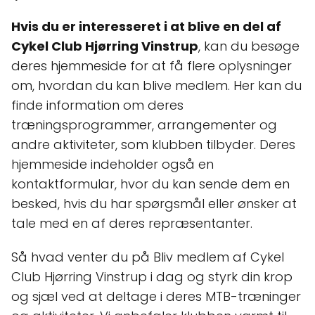
Hvis du er interesseret i at blive en del af
Cykel Club Hjørring Vinstrup
, kan du besøge
deres hjemmeside for at få flere oplysninger
om, hvordan du kan blive medlem. Her kan du
finde information om deres
træningsprogrammer, arrangementer og
andre aktiviteter, som klubben tilbyder. Deres
hjemmeside indeholder også en
kontaktformular, hvor du kan sende dem en
besked, hvis du har spørgsmål eller ønsker at
tale med en af deres repræsentanter.
Så hvad venter du på Bliv medlem af Cykel
Club Hjørring Vinstrup i dag og styrk din krop
og sjæl ved at deltage i deres MTB-træninger