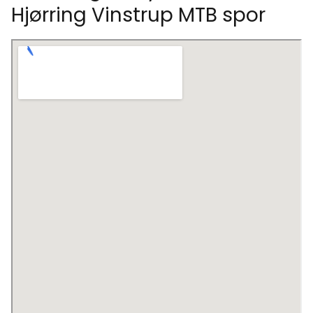
Hjørring Vinstrup MTB spor