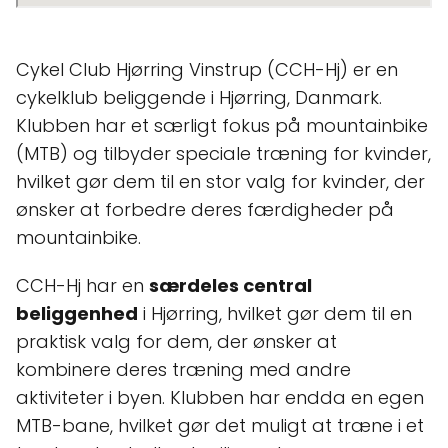
Cykel Club Hjørring Vinstrup (CCH-Hj) er en
cykelklub beliggende i Hjørring, Danmark.
Klubben har et særligt fokus på mountainbike
(MTB) og tilbyder speciale træning for kvinder,
hvilket gør dem til en stor valg for kvinder, der
ønsker at forbedre deres færdigheder på
mountainbike.
CCH-Hj har en
særdeles central
beliggenhed
i Hjørring, hvilket gør dem til en
praktisk valg for dem, der ønsker at
kombinere deres træning med andre
aktiviteter i byen. Klubben har endda en egen
MTB-bane, hvilket gør det muligt at træne i et