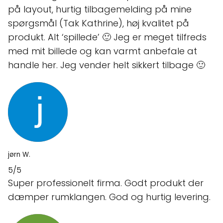
på layout, hurtig tilbagemelding på mine
spørgsmål (Tak Kathrine), høj kvalitet på
produkt. Alt ‘spillede’ 🙂 Jeg er meget tilfreds
med mit billede og kan varmt anbefale at
handle her. Jeg vender helt sikkert tilbage 🙂
jørn W.
5/5
Super professionelt firma. Godt produkt der
dæmper rumklangen. God og hurtig levering.