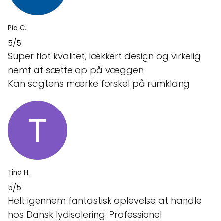
Pia C.
5/5
Super flot kvalitet, lækkert design og virkelig
nemt at sætte op på væggen
Kan sagtens mærke forskel på rumklang
Tina H.
5/5
Helt igennem fantastisk oplevelse at handle
hos Dansk lydisolering. Professionel