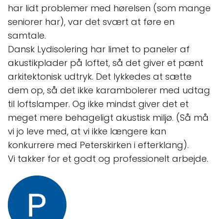
har lidt problemer med hørelsen (som mange
seniorer har), var det svært at føre en
samtale.
Dansk Lydisolering har limet to paneler af
akustikplader på loftet, så det giver et pænt
arkitektonisk udtryk. Det lykkedes at sætte
dem op, så det ikke karambolerer med udtag
til loftslamper. Og ikke mindst giver det et
meget mere behageligt akustisk miljø. (Så må
vi jo leve med, at vi ikke længere kan
konkurrere med Peterskirken i efterklang).
Vi takker for et godt og professionelt arbejde.