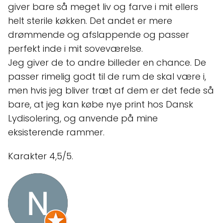
giver bare så meget liv og farve i mit ellers
helt sterile køkken. Det andet er mere
drømmende og afslappende og passer
perfekt inde i mit soveværelse.
Jeg giver de to andre billeder en chance. De
passer rimelig godt til de rum de skal være i,
men hvis jeg bliver træt af dem er det fede så
bare, at jeg kan købe nye print hos Dansk
Lydisolering, og anvende på mine
eksisterende rammer.
Karakter 4,5/5.