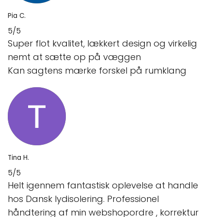
Pia C.
5/5
Super flot kvalitet, lækkert design og virkelig
nemt at sætte op på væggen
Kan sagtens mærke forskel på rumklang
Tina H.
5/5
Helt igennem fantastisk oplevelse at handle
hos Dansk lydisolering. Professionel
håndtering af min webshopordre , korrektur