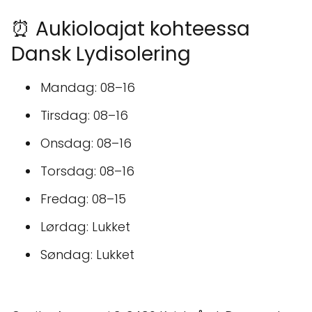
⏰ Aukioloajat kohteessa
Dansk Lydisolering
Mandag: 08–16
Tirsdag: 08–16
Onsdag: 08–16
Torsdag: 08–16
Fredag: 08–15
Lørdag: Lukket
Søndag: Lukket