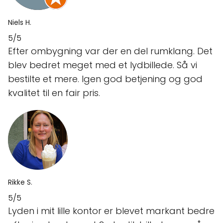
Niels H.
5/5
Efter ombygning var der en del rumklang. Det
blev bedret meget med et lydbillede. Så vi
bestilte et mere. Igen god betjening og god
kvalitet til en fair pris.
Rikke S.
5/5
Lyden i mit lille kontor er blevet markant bedre