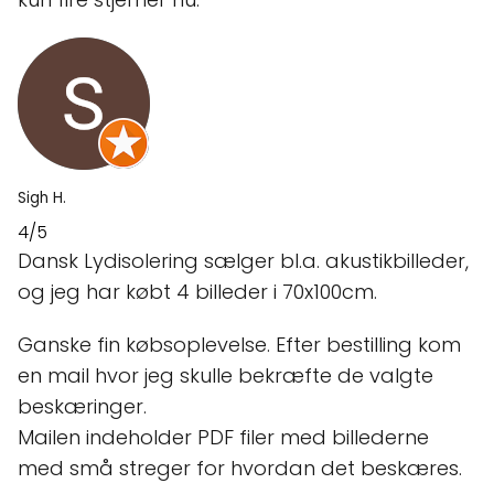
Sigh H.
4/5
Dansk Lydisolering sælger bl.a. akustikbilleder,
og jeg har købt 4 billeder i 70x100cm.
Ganske fin købsoplevelse. Efter bestilling kom
en mail hvor jeg skulle bekræfte de valgte
beskæringer.
Mailen indeholder PDF filer med billederne
med små streger for hvordan det beskæres.