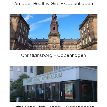
Amager Healthy Girls - Copenhagen
Christiansborg - Copenhagen