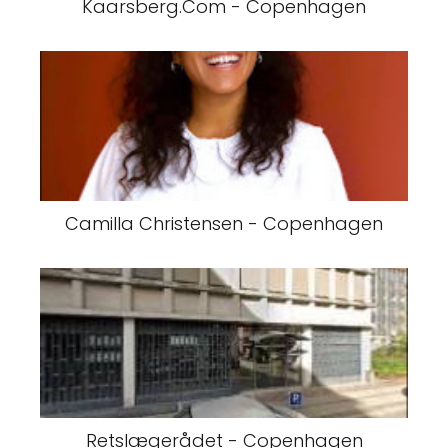
Kaarsberg.Com - Copenhagen
Camilla Christensen - Copenhagen
Retslægerådet - Copenhagen