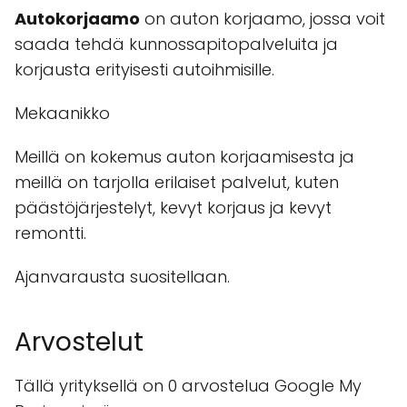
Autokorjaamo
on auton korjaamo, jossa voit
saada tehdä kunnossapitopalveluita ja
korjausta erityisesti autoihmisille.
Mekaanikko
Meillä on kokemus auton korjaamisesta ja
meillä on tarjolla erilaiset palvelut, kuten
päästöjärjestelyt, kevyt korjaus ja kevyt
remontti.
Ajanvarausta suositellaan.
Arvostelut
Tällä yrityksellä on 0 arvostelua Google My