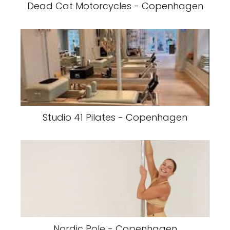
Dead Cat Motorcycles - Copenhagen
Studio 41 Pilates - Copenhagen
Nordic Pole - Copenhagen