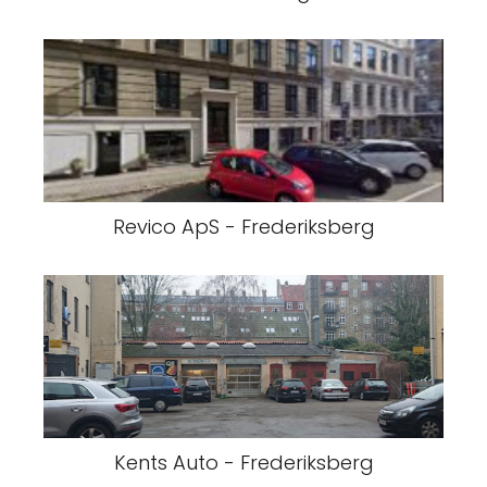
Revico ApS - Frederiksberg
Kents Auto - Frederiksberg