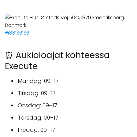
☎️88136136
⏰ Aukioloajat kohteessa
Execute
Mandag: 09–17
Tirsdag: 09–17
Onsdag: 09–17
Torsdag: 09–17
Fredag: 09–17