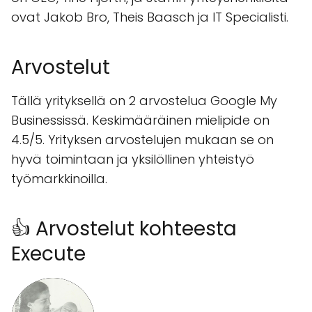
ovat Jakob Bro, Theis Baasch ja IT Specialisti.
Arvostelut
Tällä yrityksellä on 2 arvostelua Google My
Businessissä. Keskimääräinen mielipide on
4.5/5. Yrityksen arvostelujen mukaan se on
hyvä toimintaan ja yksilöllinen yhteistyö
työmarkkinoilla.
👍 Arvostelut kohteesta
Execute