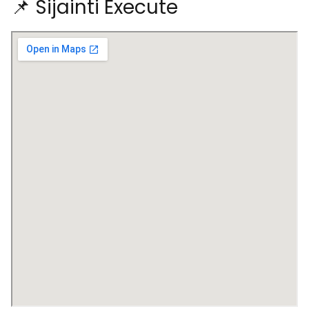
📌 Sijainti Execute