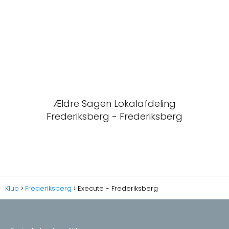
Ældre Sagen Lokalafdeling
Frederiksberg - Frederiksberg
Klub
Frederiksberg
Execute - Frederiksberg