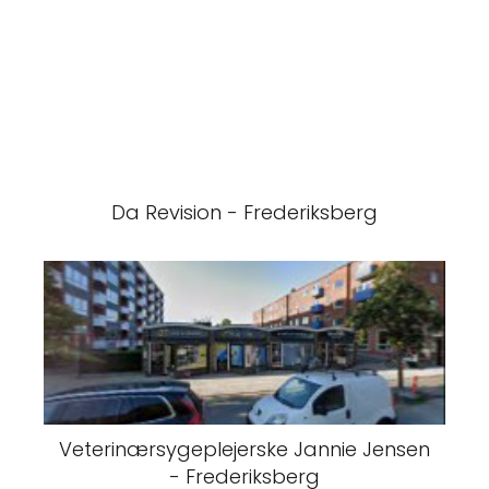
Da Revision - Frederiksberg
Veterinærsygeplejerske Jannie Jensen
- Frederiksberg