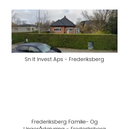
Sn It Invest Aps - Frederiksberg
Frederiksberg Familie- Og
Ungerådgivning - Frederiksberg