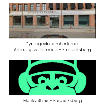
Dyrlægevirksomhedernes
Arbejdsgiverforening - Frederiksberg
Monky Shine - Frederiksberg