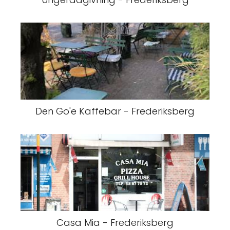
Den Go'e Kaffebar - Frederiksberg
Casa Mia - Frederiksberg