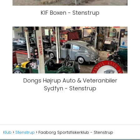
KIF Boxen - Stenstrup
Dongs Højrup Auto & Veteranbiler
Sydfyn - Stenstrup
Klub
Stenstrup
Faaborg Sportsfiskerklub - Stenstrup