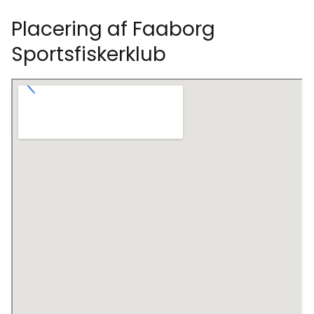
Placering af Faaborg
Sportsfiskerklub