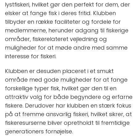
lystfiskeri, hvilket gør den perfekt for dem, der
elsker at fange fisk i deres fritid. Klubben
tilbyder en række faciliteter og fordele for
medlemmerne, herunder adgang til fiskerige
områder, fiskerelateret vejledning og
muligheder for at møde andre med samme
interesse for fiskeri.
Klubben er desuden placeret i et smukt
område med gode muligheder for at fange
forskellige typer fisk, hvilket gør den til en
attraktiv valg for både begyndere og erfarne
fiskere. Derudover har klubben en stærk fokus
på at fremme ansvarlig fiskeri, hvilket sikrer, at
fiskeresurserne bliver opretholdt til fremtidige
generationers fornøjelse.