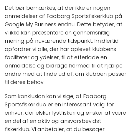
Det bør bemærkes, at der ikke er nogen
anmeldelser af Faaborg Sportsfiskerklub på
Google My Business endnu. Dette betyder, at
vi ikke kan præsentere en gennemsnitlig
mening på nuværende tidspunkt. Imidlertid
opfordrer vi alle, der har oplevet klubbens
faciliteter og ydelser, til at efterlade en
anmeldelse og bidrage hermed til at hjælpe
andre med at finde ud af, om klubben passer
til deres behov.
Som konklusion kan vi sige, at Faaborg
Sportsfiskerklub er en interessant valg for
enhver, der elsker lystfiskeri og ønsker at være
en del af en aktiv og ansvarsbevidst
fiskerklub. Vi anbefaler, at du besøger