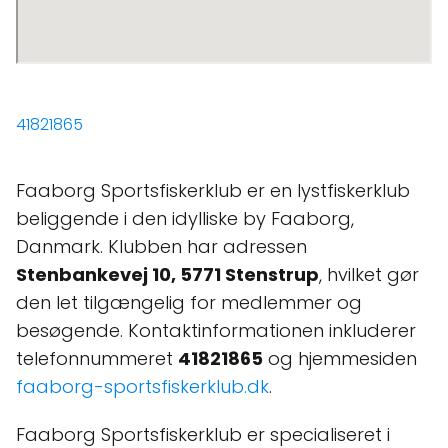
41821865
Faaborg Sportsfiskerklub er en lystfiskerklub
beliggende i den idylliske by Faaborg,
Danmark. Klubben har adressen
Stenbankevej 10, 5771 Stenstrup
, hvilket gør
den let tilgængelig for medlemmer og
besøgende. Kontaktinformationen inkluderer
telefonnummeret
41821865
og hjemmesiden
faaborg-sportsfiskerklub.dk
.
Faaborg Sportsfiskerklub er specialiseret i