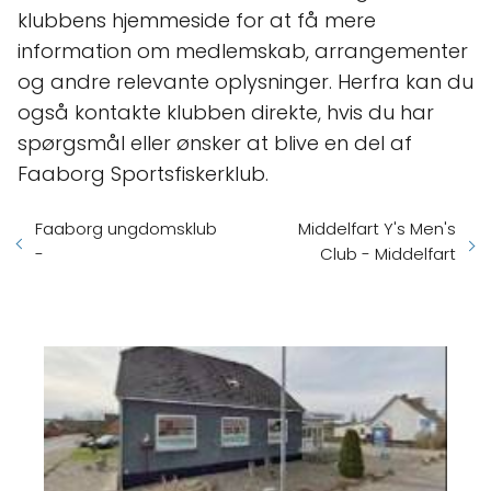
klubbens hjemmeside for at få mere
information om medlemskab, arrangementer
og andre relevante oplysninger. Herfra kan du
også kontakte klubben direkte, hvis du har
spørgsmål eller ønsker at blive en del af
Faaborg Sportsfiskerklub.
Faaborg ungdomsklub
Middelfart Y's Men's
-
Club - Middelfart