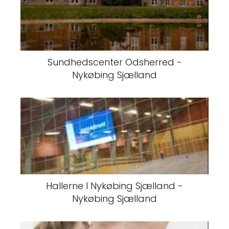
Sundhedscenter Odsherred -
Nykøbing Sjælland
Hallerne I Nykøbing Sjælland -
Nykøbing Sjælland