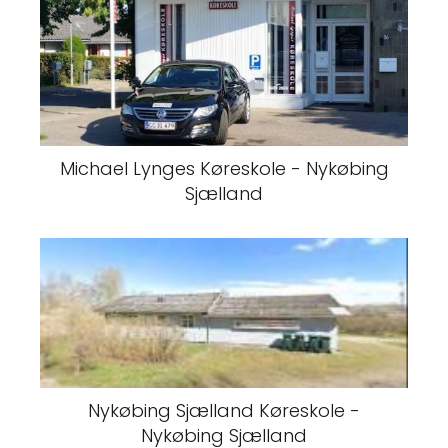
Michael Lynges Køreskole - Nykøbing
Sjælland
Nykøbing Sjælland Køreskole -
Nykøbing Sjælland