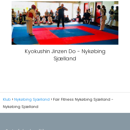
Kyokushin Jinzen Do - Nykøbing
Sjælland
Klub
Nykøbing Sjælland
Fair Fitness Nykøbing Sjælland -
Nykøbing Sjælland