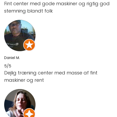
Fint center med gode maskiner og rigtig god
stemning blandt folk
Daniel M.
5/5
Dejlig træning center med masse af fint
maskiner og rent