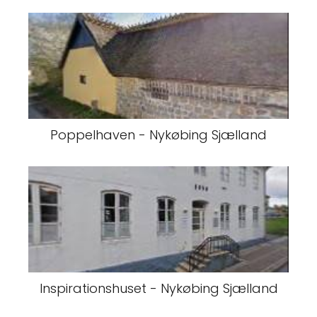
Poppelhaven - Nykøbing Sjælland
Inspirationshuset - Nykøbing Sjælland