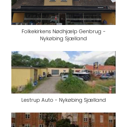
Folkekirkens Nødhjælp Genbrug -
Nykøbing Sjælland
Lestrup Auto - Nykøbing Sjælland