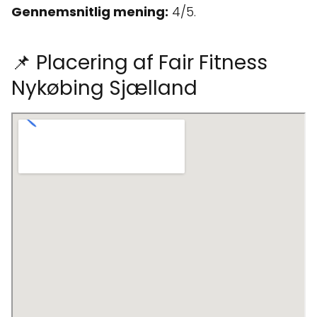
Gennemsnitlig mening:
4/5.
📌 Placering af Fair Fitness
Nykøbing Sjælland