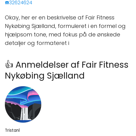
☎️32624624
Okay, her er en beskrivelse af Fair Fitness
Nykøbing Sjælland, formuleret i en formel og
hjælpsom tone, med fokus på de ønskede
detaljer og formateret i
👍 Anmeldelser af Fair Fitness
Nykøbing Sjælland
Tristanl