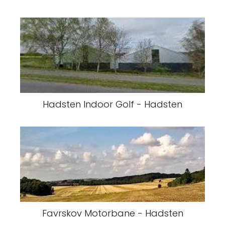
Hadsten Indoor Golf - Hadsten
Favrskov Motorbane - Hadsten