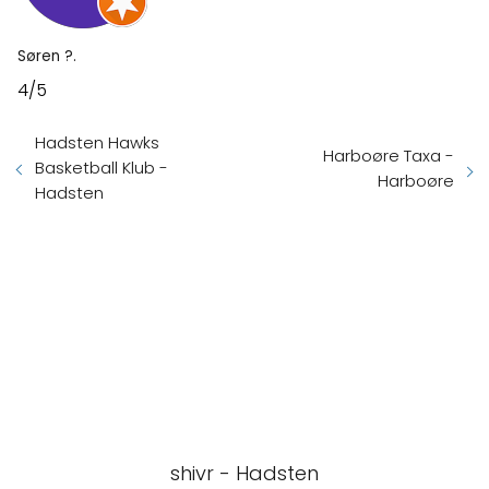
Søren ?.
4/5
Hadsten Hawks
Harboøre Taxa -
Basketball Klub -
Harboøre
Hadsten
shivr - Hadsten