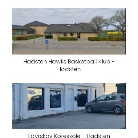
Hadsten Hawks Basketball Klub -
Hadsten
Favrskov Køreskole - Hadsten