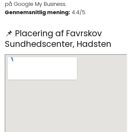
på Google My Business.
Gennemsnitlig mening:
4.4/5.
📌 Placering af Favrskov
Sundhedscenter, Hadsten