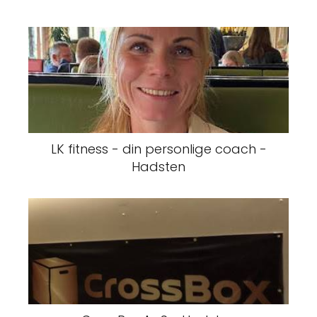
LK fitness - din personlige coach -
Hadsten