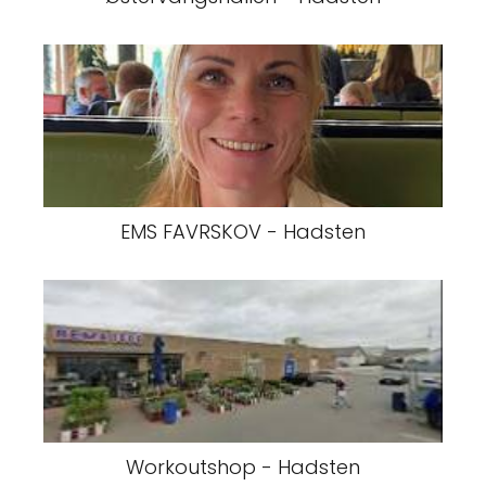
EMS FAVRSKOV - Hadsten
Workoutshop - Hadsten