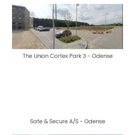
The Union Cortex Park 3 - Odense
Safe & Secure A/S - Odense