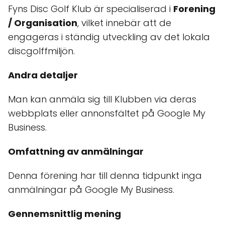
Fyns Disc Golf Klub är specialiserad i
Forening
/ Organisation
, vilket innebär att de
engageras i ständig utveckling av det lokala
discgolffmiljön.
Andra detaljer
Man kan anmäla sig till Klubben via deras
webbplats eller annonsfältet på Google My
Business.
Omfattning av anmälningar
Denna förening har till denna tidpunkt inga
anmälningar på Google My Business.
Gennemsnittlig mening