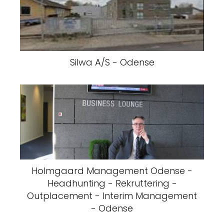
Silwa A/S - Odense
Holmgaard Management Odense -
Headhunting - Rekruttering -
Outplacement - Interim Management
- Odense