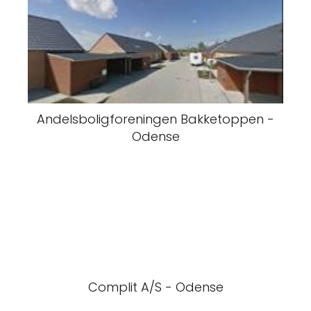
Andelsboligforeningen Bakketoppen -
Odense
Complit A/S - Odense