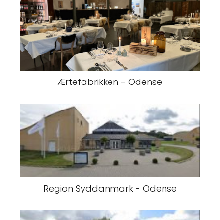
Ærtefabrikken - Odense
Region Syddanmark - Odense