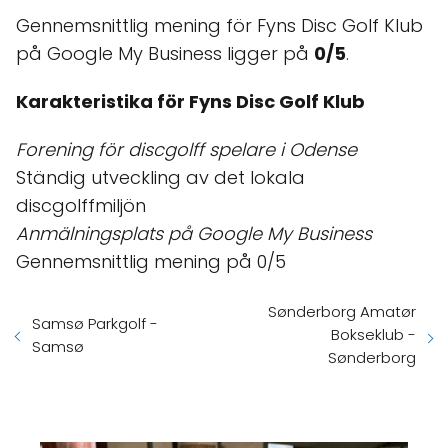
Gennemsnittlig mening för Fyns Disc Golf Klub
på Google My Business ligger på
0/5
.
Karakteristika för Fyns Disc Golf Klub
Forening för discgolff spelare i Odense
Ständig utveckling av det lokala
discgolffmiljön
Anmälningsplats på Google My Business
Gennemsnittlig mening på 0/5
Sønderborg Amatør
Samsø Parkgolf -
Bokseklub -
Samsø
Sønderborg