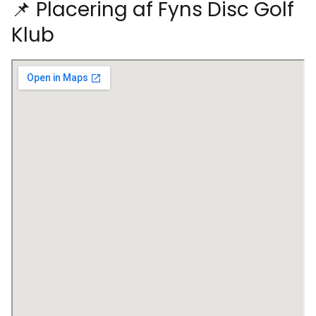
📌 Placering af Fyns Disc Golf
Klub