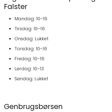
Falster
Mandag: 10–16
Tirsdag: 10–16
Onsdag: Lukket
Torsdag: 10–16
Fredag: 10–16
Lørdag: 10–13
Søndag: Lukket
Genbrugsbørsen