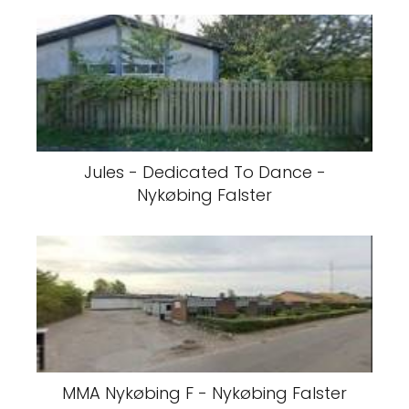
Jules - Dedicated To Dance -
Nykøbing Falster
MMA Nykøbing F - Nykøbing Falster