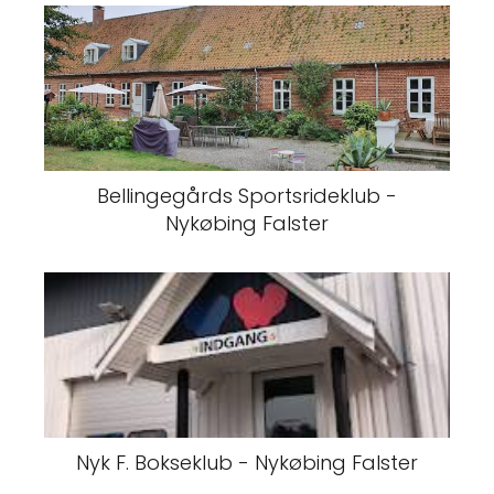
Bellingegårds Sportsrideklub -
Nykøbing Falster
Nyk F. Bokseklub - Nykøbing Falster