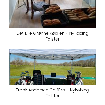
Det Lille Grønne Køkken - Nykøbing
Falster
Frank Andersen GolfPro - Nykøbing
Falster