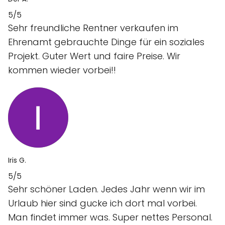
5/5
Sehr freundliche Rentner verkaufen im
Ehrenamt gebrauchte Dinge für ein soziales
Projekt. Guter Wert und faire Preise. Wir
kommen wieder vorbei!!
Iris G.
5/5
Sehr schöner Laden. Jedes Jahr wenn wir im
Urlaub hier sind gucke ich dort mal vorbei.
Man findet immer was. Super nettes Personal.