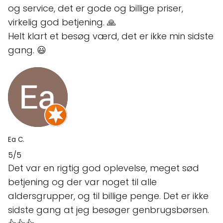
og service, det er gode og billige priser,
virkelig god betjening. 🙏
Helt klart et besøg værd, det er ikke min sidste
gang. 😃
Ea C.
5/5
Det var en rigtig god oplevelse, meget sød
betjening og der var noget til alle
aldersgrupper, og til billige penge. Det er ikke
sidste gang at jeg besøger genbrugsbørsen.