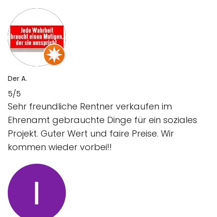
Der A.
5/5
Sehr freundliche Rentner verkaufen im
Ehrenamt gebrauchte Dinge für ein soziales
Projekt. Guter Wert und faire Preise. Wir
kommen wieder vorbei!!