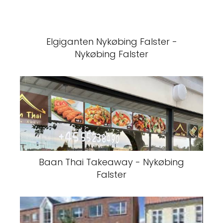
Elgiganten Nykøbing Falster -
Nykøbing Falster
Baan Thai Takeaway - Nykøbing
Falster