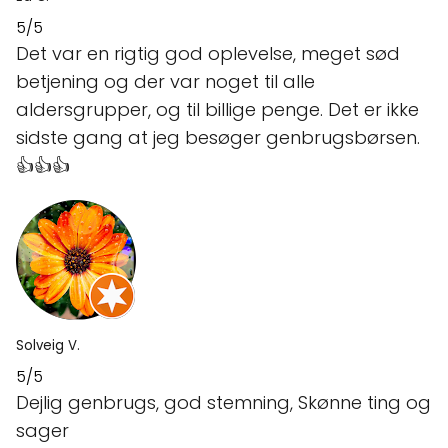
5/5
Det var en rigtig god oplevelse, meget sød
betjening og der var noget til alle
aldersgrupper, og til billige penge. Det er ikke
sidste gang at jeg besøger genbrugsbørsen.
👍👍👍
Solveig V.
5/5
Dejlig genbrugs, god stemning, Skønne ting og
sager