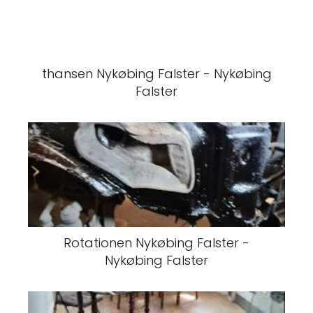
thansen Nykøbing Falster - Nykøbing
Falster
Rotationen Nykøbing Falster -
Nykøbing Falster