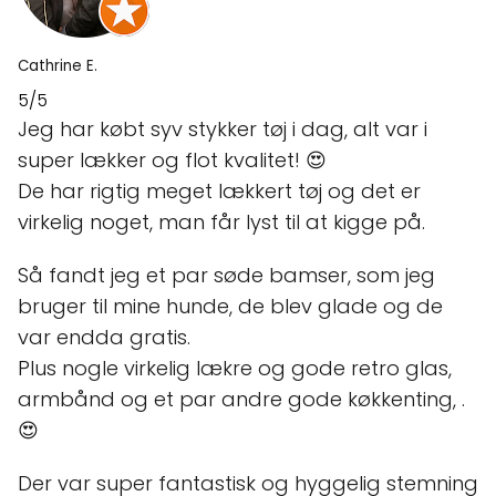
Cathrine E.
5/5
Jeg har købt syv stykker tøj i dag, alt var i
super lækker og flot kvalitet! 😍
De har rigtig meget lækkert tøj og det er
virkelig noget, man får lyst til at kigge på.
Så fandt jeg et par søde bamser, som jeg
bruger til mine hunde, de blev glade og de
var endda gratis.
Plus nogle virkelig lækre og gode retro glas,
armbånd og et par andre gode køkkenting, .
😍
Der var super fantastisk og hyggelig stemning