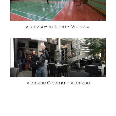
Værløse-hallerne - Værløse
Værløse Cinema - Værløse