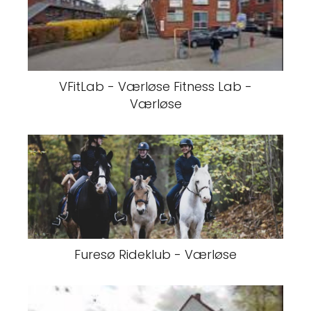
VFitLab - Værløse Fitness Lab -
Værløse
Furesø Rideklub - Værløse