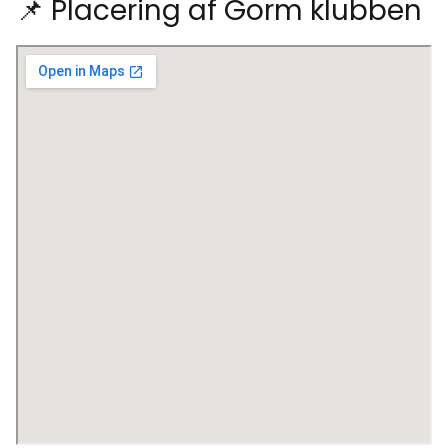
📌 Placering af Gorm klubben