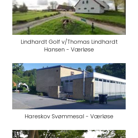
Lindhardt Golf v/Thomas Lindhardt
Hansen - Værløse
Hareskov Svømmesal - Værløse