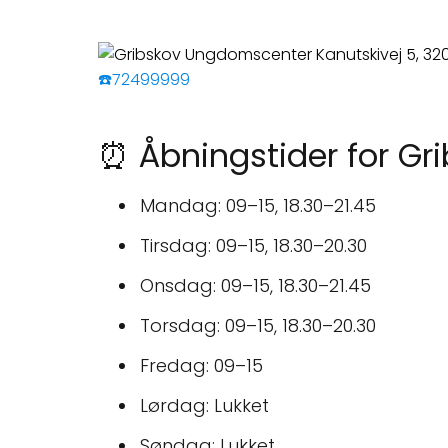
☎️72499999
⏰ Åbningstider for G
Mandag: 09–15, 18.30–21.45
Tirsdag: 09–15, 18.30–20.30
Onsdag: 09–15, 18.30–21.45
Torsdag: 09–15, 18.30–20.30
Fredag: 09–15
Lørdag: Lukket
Søndag: Lukket