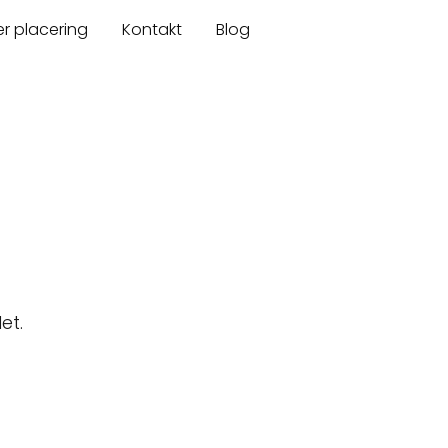
er placering
Kontakt
Blog
et.