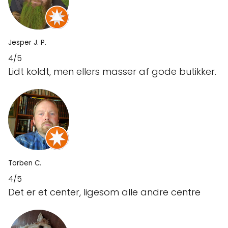
Jesper J. P.
4/5
Lidt koldt, men ellers masser af gode butikker.
Torben C.
4/5
Det er et center, ligesom alle andre centre