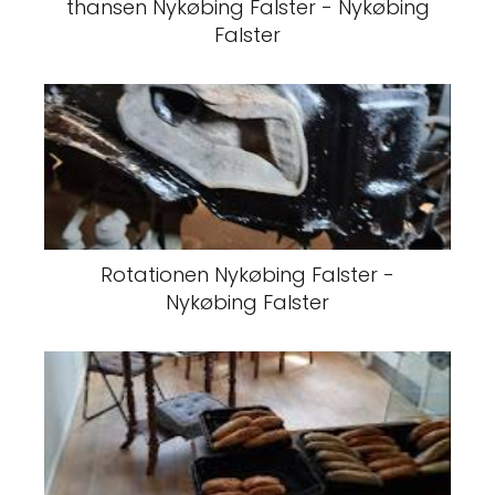
thansen Nykøbing Falster - Nykøbing
Falster
Rotationen Nykøbing Falster -
Nykøbing Falster