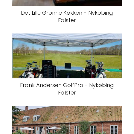
Det Lille Grønne Køkken - Nykøbing
Falster
Frank Andersen GolfPro - Nykøbing
Falster