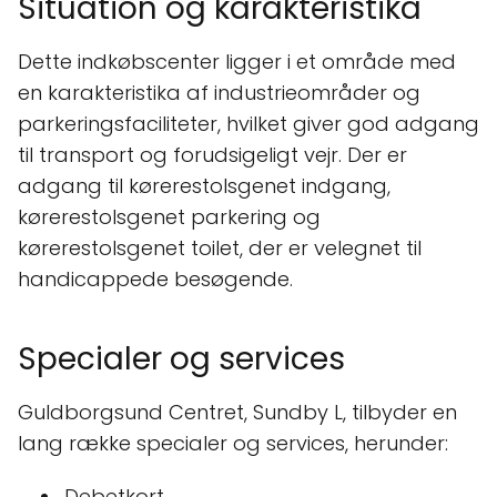
Situation og karakteristika
Dette indkøbscenter ligger i et område med
en karakteristika af industrieområder og
parkeringsfaciliteter, hvilket giver god adgang
til transport og forudsigeligt vejr. Der er
adgang til kørerestolsgenet indgang,
kørerestolsgenet parkering og
kørerestolsgenet toilet, der er velegnet til
handicappede besøgende.
Specialer og services
Guldborgsund Centret, Sundby L, tilbyder en
lang række specialer og services, herunder:
Debetkort