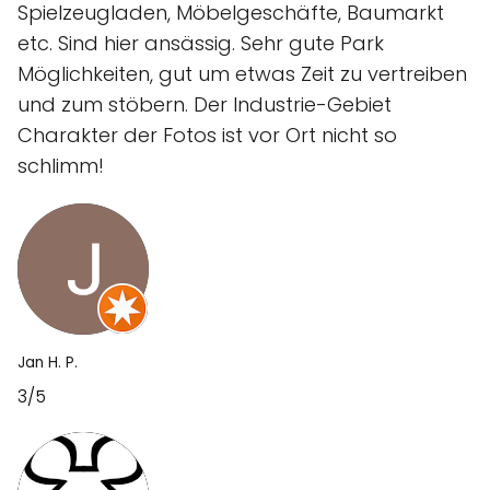
Spielzeugladen, Möbelgeschäfte, Baumarkt
etc. Sind hier ansässig. Sehr gute Park
Möglichkeiten, gut um etwas Zeit zu vertreiben
und zum stöbern. Der Industrie-Gebiet
Charakter der Fotos ist vor Ort nicht so
schlimm!
Jan H. P.
3/5