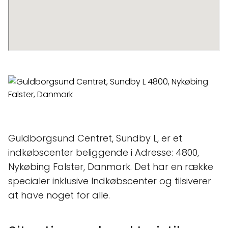
Guldborgsund Centret, Sundby L, er et
indkøbscenter beliggende i Adresse: 4800,
Nykøbing Falster, Danmark. Det har en række
specialer inklusive Indkøbscenter og tilsiverer
at have noget for alle.