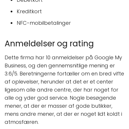
Kreditkort
NFC-mobilbetalinger
Anmeldelser og rating
Dette firma har 10 anmeldelser på Google My
Business, og den gennemsnitlige mening er
3.6/5. Beretningerne fortæller om en bred vifte
af oplevelser, herunder at det er et center
ligesom alle andre centre, der har noget for
alle og yder god service. Nogle besøgende
mener, at der er masser af gode butikker,
mens andre mener, at der er noget lidt koldt i
atmosfæren.