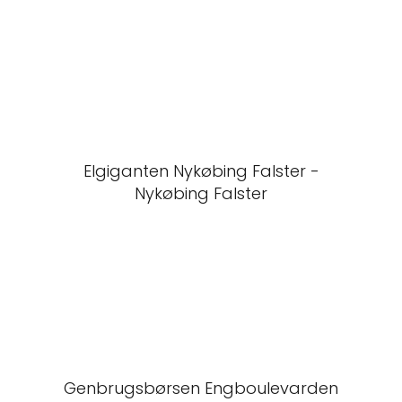
Elgiganten Nykøbing Falster -
Nykøbing Falster
Genbrugsbørsen Engboulevarden