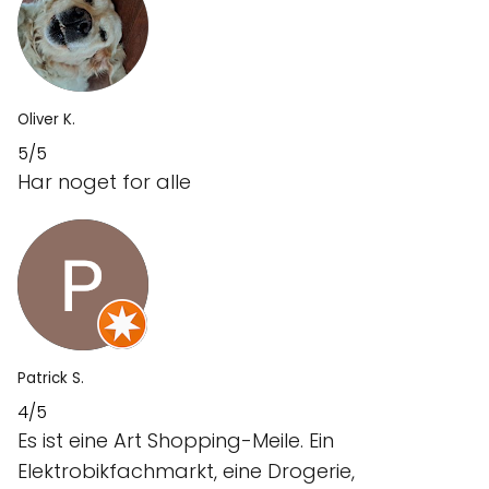
Oliver K.
5/5
Har noget for alle
Patrick S.
4/5
Es ist eine Art Shopping-Meile. Ein
Elektrobikfachmarkt, eine Drogerie,