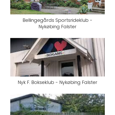
Bellingegårds Sportsrideklub -
Nykøbing Falster
Nyk F. Bokseklub - Nykøbing Falster