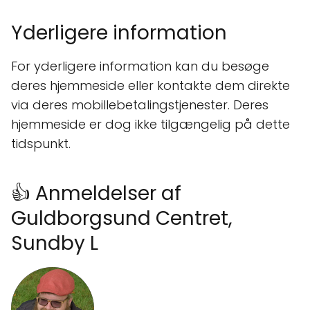
Yderligere information
For yderligere information kan du besøge
deres hjemmeside eller kontakte dem direkte
via deres mobillebetalingstjenester. Deres
hjemmeside er dog ikke tilgængelig på dette
tidspunkt.
👍 Anmeldelser af
Guldborgsund Centret,
Sundby L