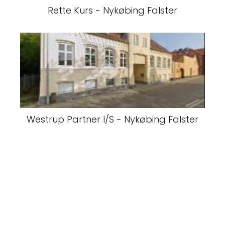
Rette Kurs - Nykøbing Falster
Westrup Partner I/S - Nykøbing Falster