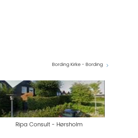
Bording Kirke - Bording
Ripa Consult - Hørsholm