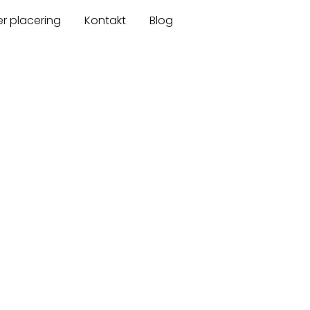
er placering
Kontakt
Blog