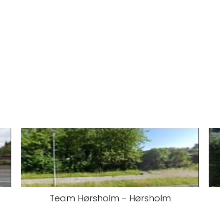
Team Hørsholm - Hørsholm