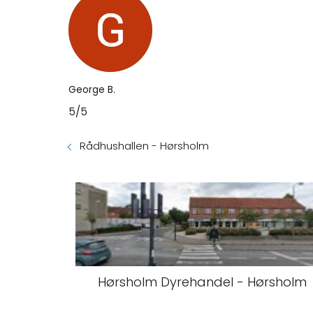
George B.
5/5
Rådhushallen - Hørsholm
Hørsholm Dyrehandel - Hørsholm