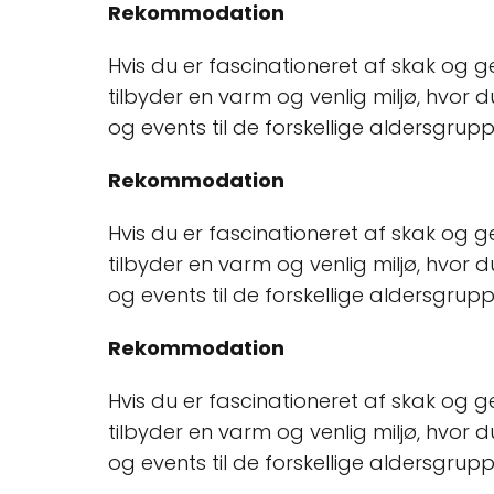
Rekommodation
Hvis du er fascinationeret af skak og 
tilbyder en varm og venlig miljø, hvor 
og events til de forskellige aldersgrup
Rekommodation
Hvis du er fascinationeret af skak og 
tilbyder en varm og venlig miljø, hvor 
og events til de forskellige aldersgrup
Rekommodation
Hvis du er fascinationeret af skak og 
tilbyder en varm og venlig miljø, hvor 
og events til de forskellige aldersgrup