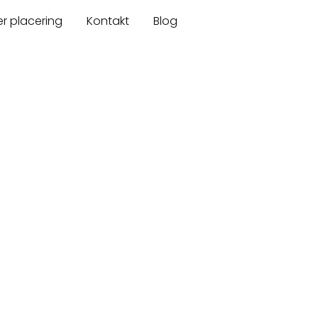
er placering
Kontakt
Blog