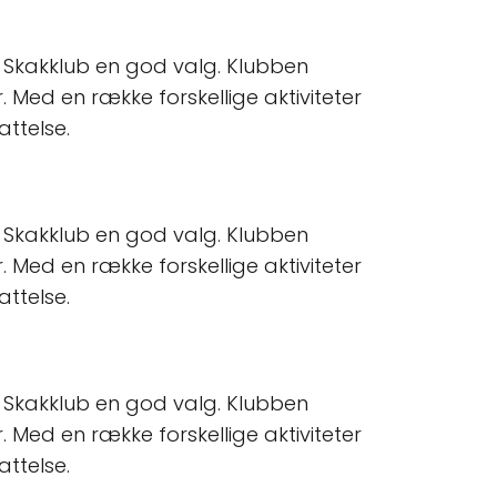
v Skakklub en god valg. Klubben
 Med en række forskellige aktiviteter
attelse.
v Skakklub en god valg. Klubben
 Med en række forskellige aktiviteter
attelse.
v Skakklub en god valg. Klubben
 Med en række forskellige aktiviteter
attelse.