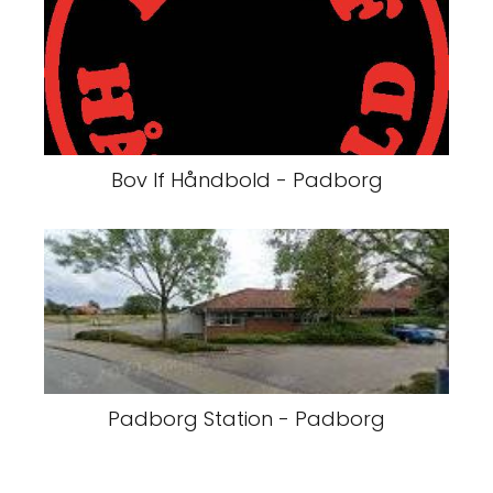
Bov If Håndbold - Padborg
Padborg Station - Padborg