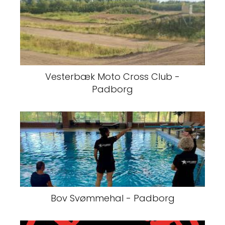
Vesterbæk Moto Cross Club -
Padborg
Bov Svømmehal - Padborg