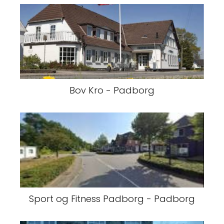
Bov Kro - Padborg
Sport og Fitness Padborg - Padborg