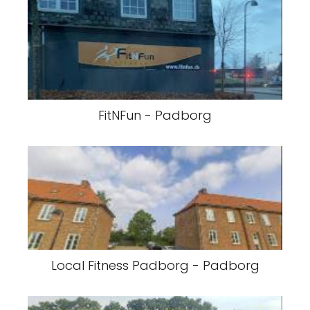
FitNFun - Padborg
Local Fitness Padborg - Padborg