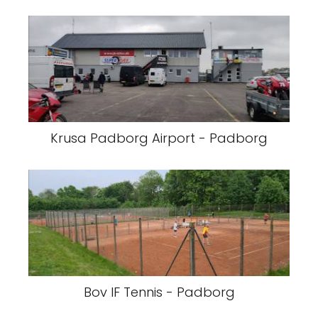
Krusa Padborg Airport - Padborg
Bov IF Tennis - Padborg