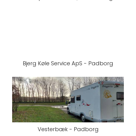
Bjerg Køle Service ApS - Padborg
Vesterbæk - Padborg