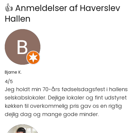
👍 Anmeldelser af Haverslev
Hallen
Bjarne K.
4/5
Jeg holdt min 70-års fødselsdagsfest i hallens
selskabslokaler. Dejlige lokaler og fint udstyret
køkken til overkommelig pris gav os en rigtig
dejlig dag og mange gode minder.