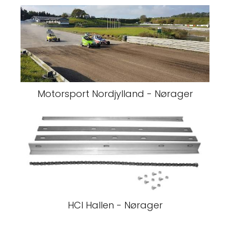
Motorsport Nordjylland - Nørager
HCI Hallen - Nørager