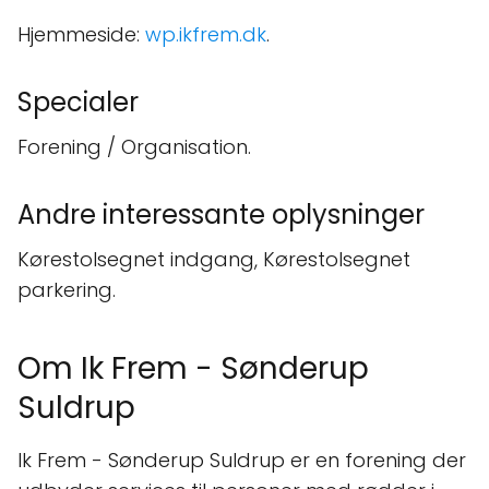
Hjemmeside:
wp.ikfrem.dk
.
Specialer
Forening / Organisation.
Andre interessante oplysninger
Kørestolsegnet indgang, Kørestolsegnet
parkering.
Om Ik Frem - Sønderup
Suldrup
Ik Frem - Sønderup Suldrup er en forening der