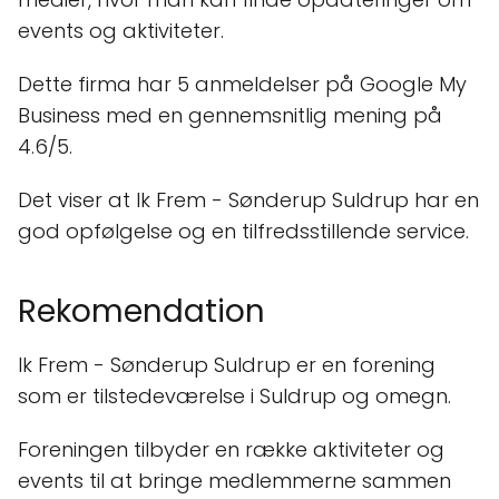
events og aktiviteter.
Dette firma har 5 anmeldelser på Google My
Business med en gennemsnitlig mening på
4.6/5.
Det viser at Ik Frem - Sønderup Suldrup har en
god opfølgelse og en tilfredsstillende service.
Rekomendation
Ik Frem - Sønderup Suldrup er en forening
som er tilstedeværelse i Suldrup og omegn.
Foreningen tilbyder en række aktiviteter og
events til at bringe medlemmerne sammen