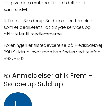
og give dem mulighed for at deltage i
samfundet.
Ik Frem - Sønderup Suldrup er en forening
som er dedikeret til at tilbyde services og
aktiviteter til medlemmerne.
Foreningen er tilstedeværelse på Hjedsbækvej
291 i Suldrup, hvor man kan findes ved telefon
98378462.
👍 Anmeldelser af Ik Frem -
Sønderup Suldrup