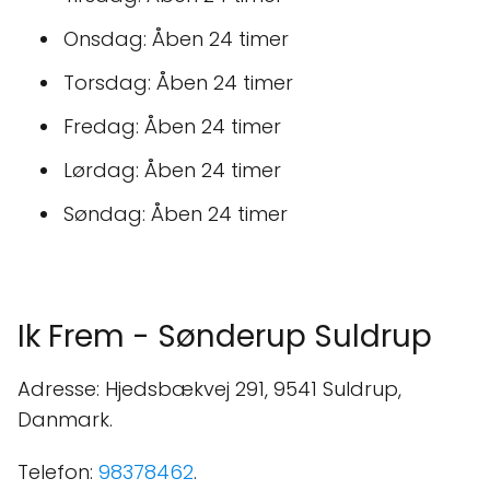
Onsdag: Åben 24 timer
Torsdag: Åben 24 timer
Fredag: Åben 24 timer
Lørdag: Åben 24 timer
Søndag: Åben 24 timer
Ik Frem - Sønderup Suldrup
Adresse: Hjedsbækvej 291, 9541 Suldrup,
Danmark.
Telefon:
98378462
.