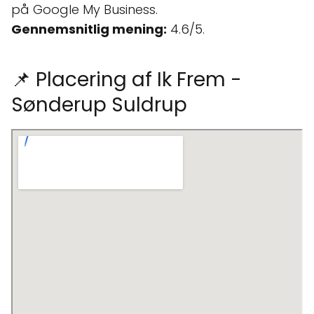
på Google My Business.
Gennemsnitlig mening:
4.6/5.
📌 Placering af Ik Frem -
Sønderup Suldrup