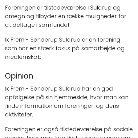
Foreningen er tilstedeværelse i Suldrup og
omegn og tilbyder en række muligheder for
at deltage i samfundet.
Ik Frem - Sønderup Suldrup er en forening
som har en stærk fokus på samarbejde og
medlemskab.
Opinion
Ik Frem - Sønderup Suldrup har en god
opfølgelse på sin hjemmeside, hvor man kan
finde information om foreningen og dens
aktiviteter.
Foreningen er også tilstedeværelse på sociale
medier, hvor man kan finde opdateringer om