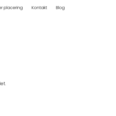
er placering
Kontakt
Blog
et.