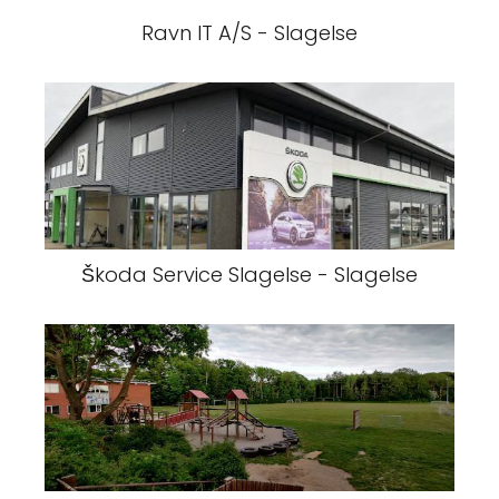
Ravn IT A/S - Slagelse
Škoda Service Slagelse - Slagelse