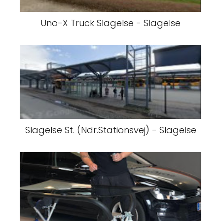
Uno-X Truck Slagelse - Slagelse
Slagelse St. (Ndr.Stationsvej) - Slagelse