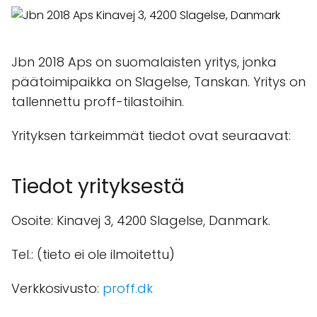
Jbn 2018 Aps on suomalaisten yritys, jonka
päätoimipaikka on Slagelse, Tanskan. Yritys on
tallennettu proff-tilastoihin.
Yrityksen tärkeimmät tiedot ovat seuraavat:
Tiedot yrityksestä
Osoite: Kinavej 3, 4200 Slagelse, Danmark.
Tel.: (tieto ei ole ilmoitettu)
Verkkosivusto:
proff.dk