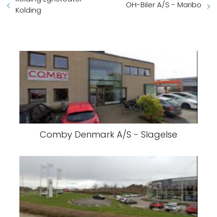
OH-Biler A/S - Maribo
Kolding
Comby Denmark A/S - Slagelse