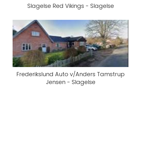
Slagelse Red Vikings - Slagelse
Frederikslund Auto v/Anders Tamstrup
Jensen - Slagelse