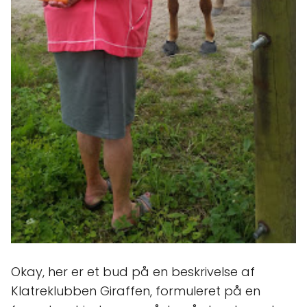
Okay, her er et bud på en beskrivelse af
Klatreklubben Giraffen, formuleret på en