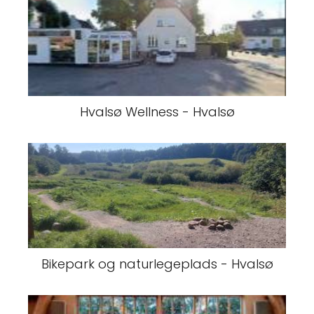
Hvalsø Wellness - Hvalsø
Bikepark og naturlegeplads - Hvalsø