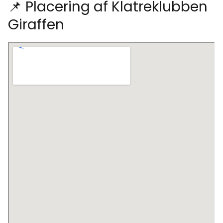
📌 Placering af Klatreklubben
Giraffen