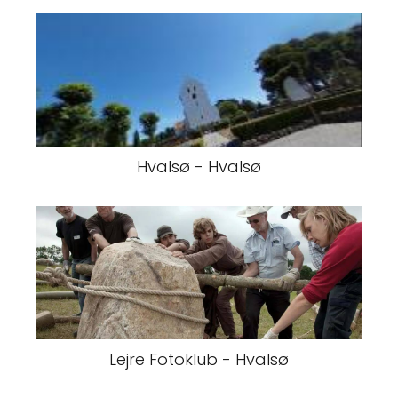
Hvalsø - Hvalsø
Lejre Fotoklub - Hvalsø