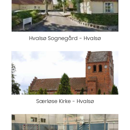
Hvalsø Sognegård - Hvalsø
Særløse Kirke - Hvalsø