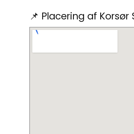
📌 Placering af Korsø