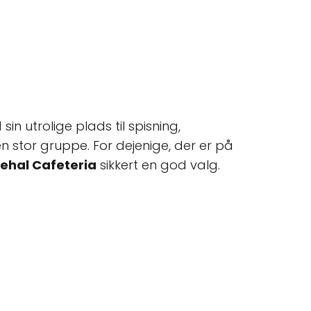
 utrolige plads til spisning,
n stor gruppe. For dejenige, der er på
ehal Cafeteria
sikkert en god valg.