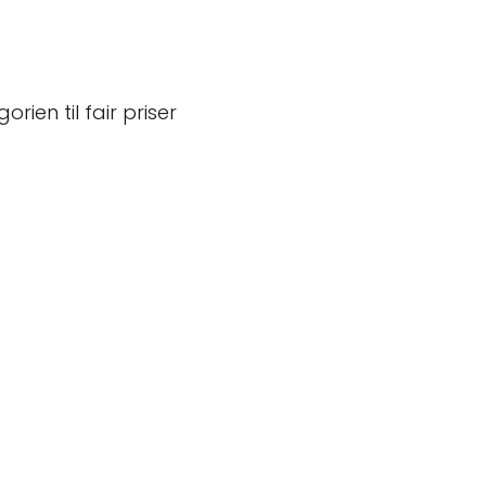
en til fair priser