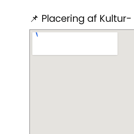
📌 Placering af Kultu