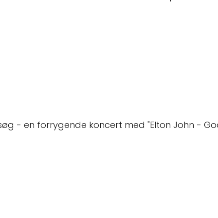
søg - en forrygende koncert med "Elton John - G