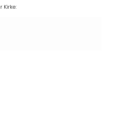
 Kirke: