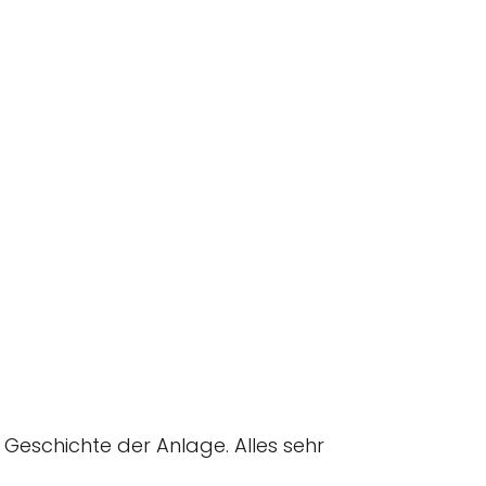
Geschichte der Anlage. Alles sehr