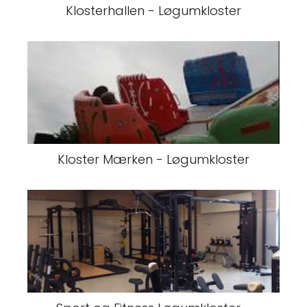
Klosterhallen - Løgumkloster
Kloster Mærken - Løgumkloster