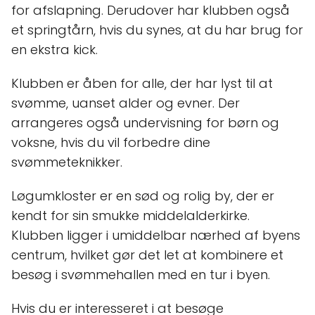
for afslapning. Derudover har klubben også
et springtårn, hvis du synes, at du har brug for
en ekstra kick.
Klubben er åben for alle, der har lyst til at
svømme, uanset alder og evner. Der
arrangeres også undervisning for børn og
voksne, hvis du vil forbedre dine
svømmeteknikker.
Løgumkloster er en sød og rolig by, der er
kendt for sin smukke middelalderkirke.
Klubben ligger i umiddelbar nærhed af byens
centrum, hvilket gør det let at kombinere et
besøg i svømmehallen med en tur i byen.
Hvis du er interesseret i at besøge