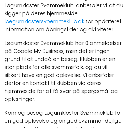
Løgumkloster Svømmeklub, anbefaler vi, at du
kigger på deres hjemmeside
loegumklostersvoemmeklub.dk
for opdateret
information om åbningstider og aktiviteter.
Løgumkloster Svømmeklub har 0 anmeldelser
på Google My Business, men det er ingen
grund til at undgå en besøg. Klubben er en
stor plads for alle svømmefolk, og du vil
sikkert have en god oplevelse. Vi anbefaler
derfor en kontakt til klubben via deres
hjemmeside for at få svar på spørgsmål og
oplysninger.
Kom og besøg Løgumkloster Svømmeklub for
en god oplevelse og en god svømme i dejlige