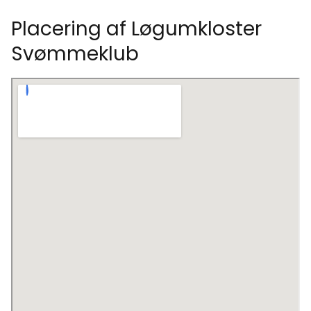
Placering af Løgumkloster
Svømmeklub