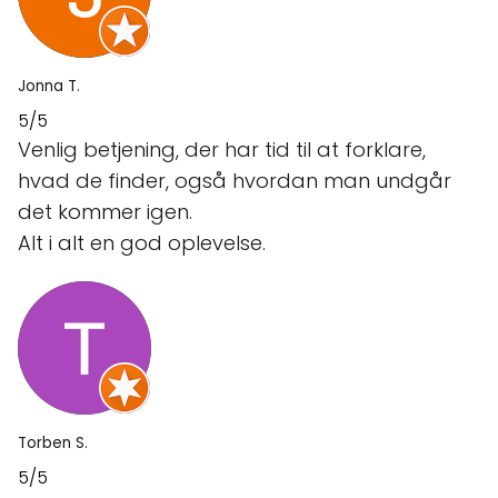
Jonna T.
5/5
Venlig betjening, der har tid til at forklare,
hvad de finder, også hvordan man undgår
det kommer igen.
Alt i alt en god oplevelse.
Torben S.
5/5