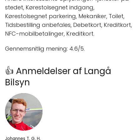
stedet, Kørestolsegnet indgang,
Kørestolsegnet parkering, Mekaniker, Toilet,
Tidsbestilling anbefales, Debetkort, Kreditkort,
NFC-mobilbetalinger, Kreditkort.
Gennemsnitlig mening: 4.6/5.
👍 Anmeldelser af Langå
Bilsyn
Johannes T. G. H.