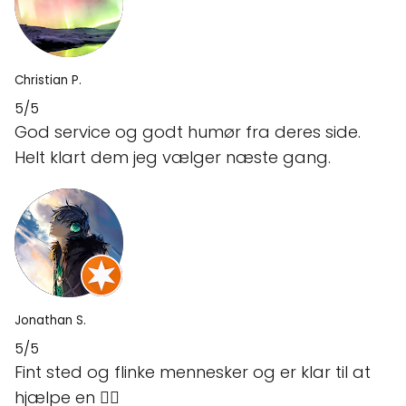
Christian P.
5/5
God service og godt humør fra deres side.
Helt klart dem jeg vælger næste gang.
Jonathan S.
5/5
Fint sted og flinke mennesker og er klar til at
hjælpe en 👍🏼