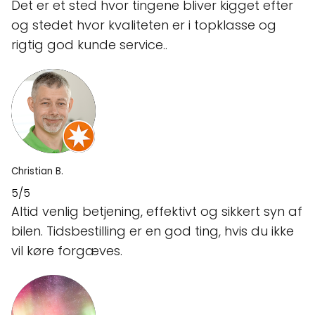
Det er et sted hvor tingene bliver kigget efter
og stedet hvor kvaliteten er i topklasse og
rigtig god kunde service..
Christian B.
5/5
Altid venlig betjening, effektivt og sikkert syn af
bilen. Tidsbestilling er en god ting, hvis du ikke
vil køre forgæves.