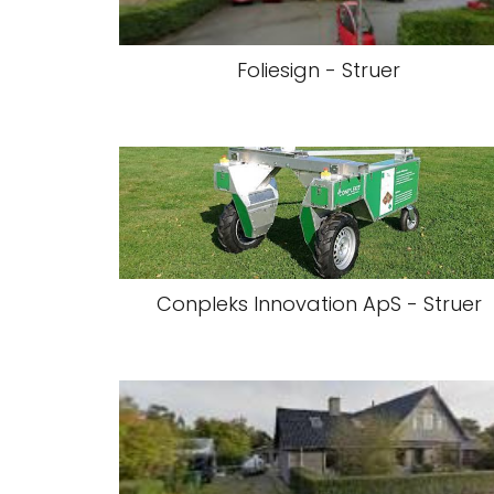
Foliesign - Struer
Conpleks Innovation ApS - Struer