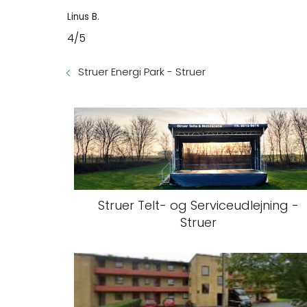
Linus B.
4/5
Struer Energi Park - Struer
Struer Telt- og Serviceudlejning -
Struer