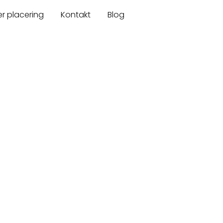
er placering
Kontakt
Blog