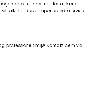
 besøge deres hjemmeside for at lære
vil falle for deres imponerende service
og professionelt miljø. Kontakt dem via