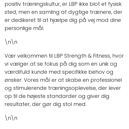
positiv træningskultur, er LBP ikke blot et fysisk
sted, men en samling af dygtige trænere, der
er dedikeret til at hjælpe dig på vej mod dine
personlige mål.
\n\n
Vær velkommen til LBP Strength & Fitness, hvor
vi vælger at se fokus på dig som en unik og
værdifuld kunde med specifikke behov og
ønsker. Vores mål er at skabe en professionel
og stimulerende træningsoplevelse, der lever
op til de højeste standarder og giver dig
resultater, der gør dig stol med.
\n\n