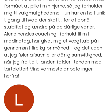
formået at pille i min hjerne, så jeg forholder
mig til valgmulighederne. Hun har en helt unik
tilgang til hvad der skal til, for at opnå
stabilitet og ændre på de dårlige vaner.
Alene hendes coaching i forhold til mit
madindtag, har givet mig et vægttab på i
gennemsnit fire kg pr måned - og det uden
at jeg føler afsavn eller dårlig samvittighed,
når jeg fra tid til anden falder i tønden med
tarteletter! Mine varmeste anbefalinger
herfra!