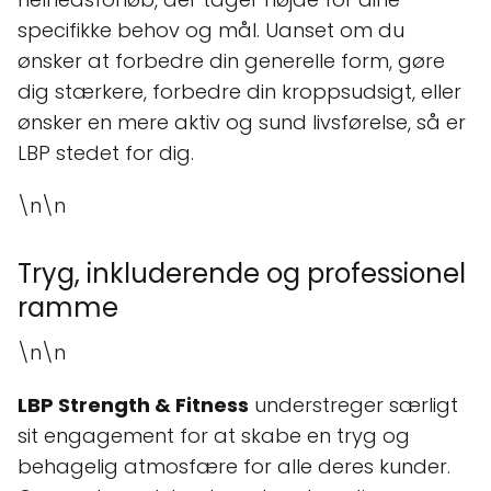
specifikke behov og mål. Uanset om du
ønsker at forbedre din generelle form, gøre
dig stærkere, forbedre din kroppsudsigt, eller
ønsker en mere aktiv og sund livsførelse, så er
LBP stedet for dig.
\n\n
Tryg, inkluderende og professionel
ramme
\n\n
LBP Strength & Fitness
understreger særligt
sit engagement for at skabe en tryg og
behagelig atmosfære for alle deres kunder.