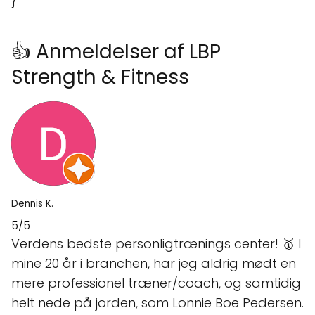
}
👍 Anmeldelser af LBP
Strength & Fitness
Dennis K.
5/5
Verdens bedste personligtrænings center! 🥇 I
mine 20 år i branchen, har jeg aldrig mødt en
mere professionel træner/coach, og samtidig
helt nede på jorden, som Lonnie Boe Pedersen.