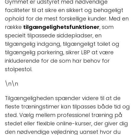
Gymmet er udstyret med nødvendige
faciliteter til at sikre en sikkert og behageligt
ophold for de mest forskellige kunder. Med en
række
tilgængelighetsfunktioner
, som
specielt tilpassede siddepladser, en
tilgængelig indgang, tilgængeligt toilet og
tilgængelig parkering, sikrer LBP at være
inkluderende for de som har behov for
stolpestol.
\n\n
Tilgængeligheden spænder videre til at de
fleste træningstimer kan tilpasses både tid og
sted. Vælg mellem professionel træning på
stedet eller flexible online-kurser, der giver dig
den nødvendige vejledning uanset hvor du