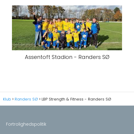
Assentoft Stadion - Randers SØ
Klub
Randers SØ
LBP Strength & Fitness - Randers SØ
Fortrolighedspolitik