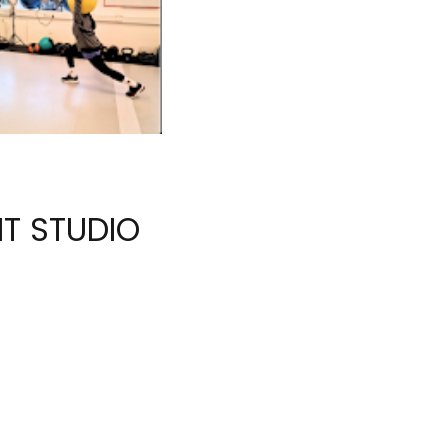
IT STUDIO