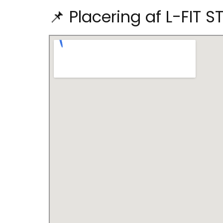
📌 Placering af L-FIT S