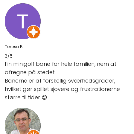
Teresa E.
3/5
Fin minigolf bane for hele familien, nem at
afregne på stedet.
Banerne er af forskellig sværhedsgrader,
hvilket gør spillet sjovere og frustrationerne
større til tider 😉