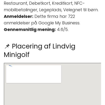
Restaurant, Debetkort, Kreditkort, NFC-
mobilbetalinger, Legeplads, Velegnet til børn.
Anmeldelser:
Dette firma har 722
anmeldelser på Google My Business.
Gennemsnitlig mening:
4.6/5.
📌 Placering af Lindvig
Minigolf