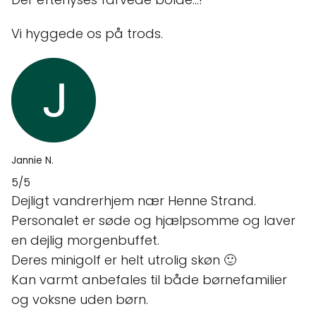
Vi hyggede os på trods.
Jannie N.
5/5
Dejligt vandrerhjem nær Henne Strand.
Personalet er søde og hjælpsomme og laver
en dejlig morgenbuffet.
Deres minigolf er helt utrolig skøn 🙂
Kan varmt anbefales til både børnefamilier
og voksne uden børn.