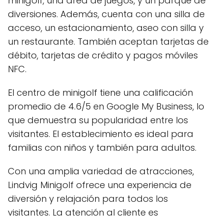
minigolf, una área de juegos, y un parque de
diversiones. Además, cuenta con una silla de
acceso, un estacionamiento, aseo con silla y
un restaurante. También aceptan tarjetas de
débito, tarjetas de crédito y pagos móviles
NFC.
El centro de minigolf tiene una calificación
promedio de 4.6/5 en Google My Business, lo
que demuestra su popularidad entre los
visitantes. El establecimiento es ideal para
familias con niños y también para adultos.
Con una amplia variedad de atracciones,
Lindvig Minigolf ofrece una experiencia de
diversión y relajación para todos los
visitantes. La atención al cliente es