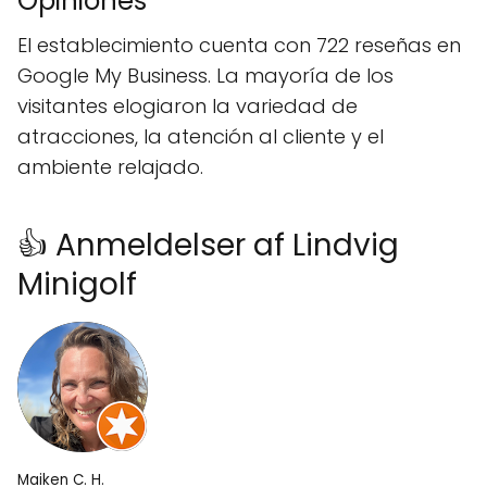
Opiniones
El establecimiento cuenta con 722 reseñas en
Google My Business. La mayoría de los
visitantes elogiaron la variedad de
atracciones, la atención al cliente y el
ambiente relajado.
👍 Anmeldelser af Lindvig
Minigolf
Maiken C. H.