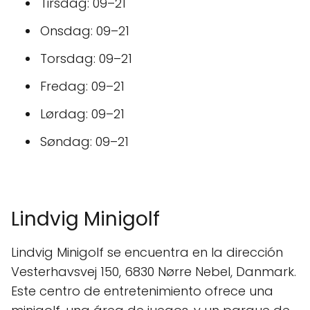
Tirsdag: 09–21
Onsdag: 09–21
Torsdag: 09–21
Fredag: 09–21
Lørdag: 09–21
Søndag: 09–21
Lindvig Minigolf
Lindvig Minigolf se encuentra en la dirección
Vesterhavsvej 150, 6830 Nørre Nebel, Danmark.
Este centro de entretenimiento ofrece una