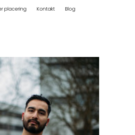
er placering
Kontakt
Blog