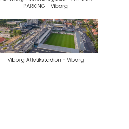
PARKING - Viborg
Viborg Atletikstadion - Viborg