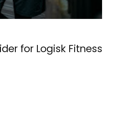
der for Logisk Fitness