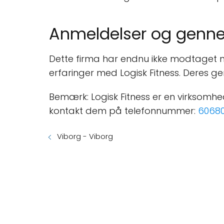
Anmeldelser og genne
Dette firma har endnu ikke modtaget 
erfaringer med Logisk Fitness. Deres ge
Bemærk: Logisk Fitness er en virksomhed
kontakt dem på telefonnummer:
60680
Viborg - Viborg