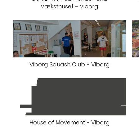
Væksthuset - Viborg
Viborg Squash Club - Viborg
House of Movement - Viborg