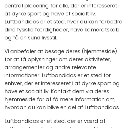
central placering for alle, der er interesseret i
at dyrke sport og have et socialt liv.
Luftbandidos er et sted, hvor du kan forbedre
dine fysiske færdigheder, have kameratskab
og få en sund livsstil.
Vi anbefaler at besøge deres (hjemmeside)
for at få oplysninger om deres aktiviteter,
arrangementer og andre relevante
informationer. Luftbandidos er et sted for
enhver, der er interesseret i at dyrke sport og
have et socialt liv. Kontakt dem via deres
hjemmeside for at få mere information om,
hvordan du kan blive en del af Luftbandidos.
Luftbandidos er et sted, der er værd at