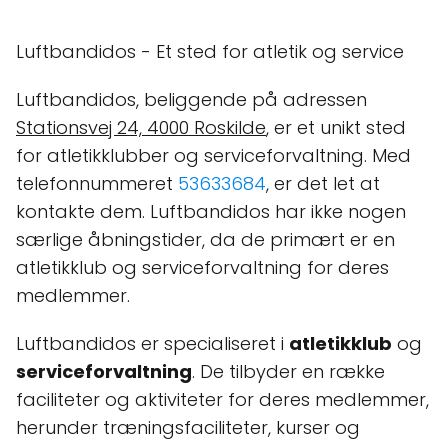
Luftbandidos - Et sted for atletik og service
Luftbandidos, beliggende på adressen
Stationsvej 24, 4000 Roskilde
, er et unikt sted
for atletikklubber og serviceforvaltning. Med
telefonnummeret
53633684
, er det let at
kontakte dem. Luftbandidos har ikke nogen
særlige åbningstider, da de primært er en
atletikklub og serviceforvaltning for deres
medlemmer.
Luftbandidos er specialiseret i
atletikklub
og
serviceforvaltning
. De tilbyder en række
faciliteter og aktiviteter for deres medlemmer,
herunder træningsfaciliteter, kurser og