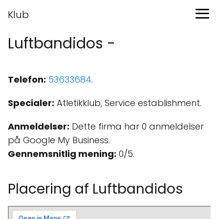
Klub
Luftbandidos -
Telefon:
53633684
.
Specialer:
Atletikklub, Service establishment.
Anmeldelser:
Dette firma har 0 anmeldelser
på Google My Business.
Gennemsnitlig mening:
0/5.
Placering af Luftbandidos