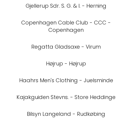
Gjellerup Sdr. S. G. & I. - Herning
Copenhagen Cable Club - CCC -
Copenhagen
Regatta Gladsaxe - Virum
Højrup - Højrup
Haahrs Men's Clothing - Juelsminde
Kajakguiden Stevns. - Store Heddinge
Bilsyn Langeland - Rudkøbing