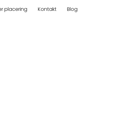
er placering
Kontakt
Blog