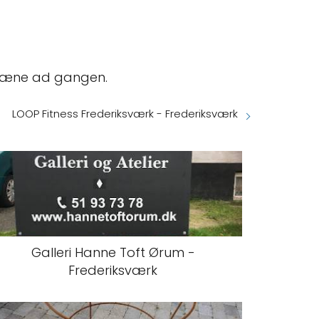
 træne ad gangen.
LOOP Fitness Frederiksværk - Frederiksværk
Galleri Hanne Toft Ørum -
Frederiksværk