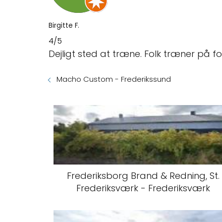
Birgitte F.
4/5
Dejligt sted at træne. Folk træner på 
Macho Custom - Frederikssund
Frederiksborg Brand & Redning, St.
Frederiksværk - Frederiksværk