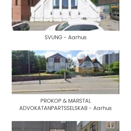
SVUNG - Aarhus
PROKOP & MARSTAL
ADVOKATANPARTSSELSKAB - Aarhus