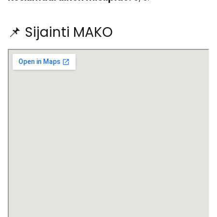
📌 Sijainti MAKO