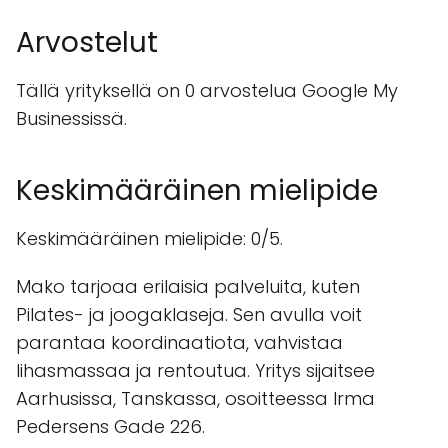
Arvostelut
Tällä yrityksellä on 0 arvostelua Google My
Businessissä.
Keskimääräinen mielipide
Keskimääräinen mielipide: 0/5.
Mako tarjoaa erilaisia palveluita, kuten
Pilates- ja joogaklaseja. Sen avulla voit
parantaa koordinaatiota, vahvistaa
lihasmassaa ja rentoutua. Yritys sijaitsee
Aarhusissa, Tanskassa, osoitteessa Irma
Pedersens Gade 226.