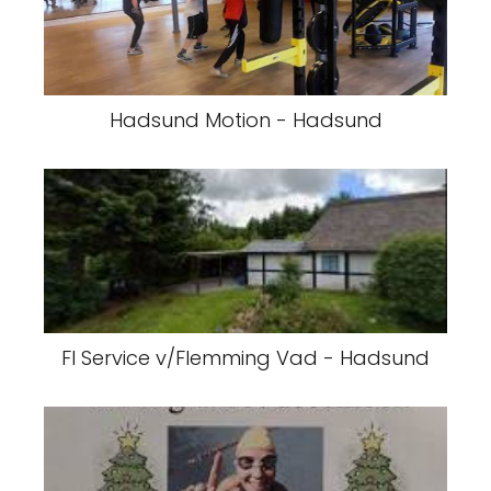
Hadsund Motion - Hadsund
Fl Service v/Flemming Vad - Hadsund