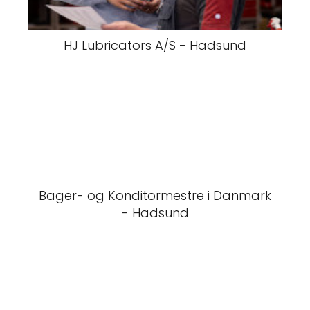
HJ Lubricators A/S - Hadsund
Bager- og Konditormestre i Danmark
- Hadsund