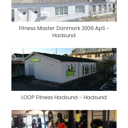
Fitness Master Danmark 2006 ApS -
Hadsund
LOOP Fitness Hadsund - Hadsund