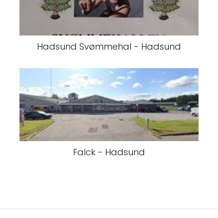
Hadsund Svømmehal - Hadsund
Falck - Hadsund