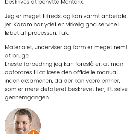
beskrives at benytte Mentorix.
Jeg er meget tilfreds, og kan varmt anbefale
jer. Karam har ydet en virkelig god service i
løbet af processen. Tak.
Materialet, underviser og form er meget nemt
at bruge.
Eneste forbedring jeg kan foreslå er, at man
opfordres til at læse den officielle manual
inden eksamenen, da der kan være emner,
som er mere detaljeret beskrevet her, ift. selve
gennemgangen.