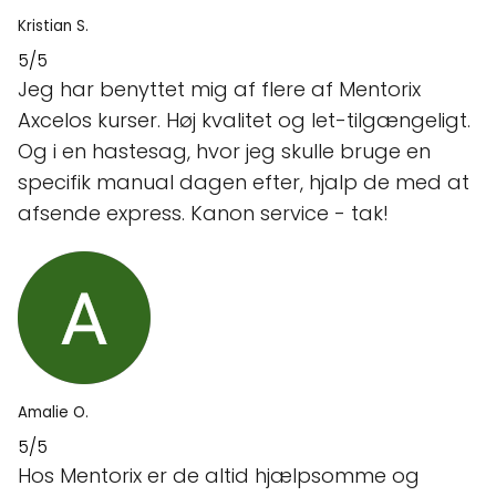
Kristian S.
5/5
Jeg har benyttet mig af flere af Mentorix
Axcelos kurser. Høj kvalitet og let-tilgængeligt.
Og i en hastesag, hvor jeg skulle bruge en
specifik manual dagen efter, hjalp de med at
afsende express. Kanon service - tak!
Amalie O.
5/5
Hos Mentorix er de altid hjælpsomme og