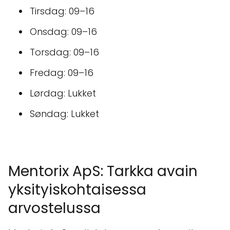
Tirsdag: 09–16
Onsdag: 09–16
Torsdag: 09–16
Fredag: 09–16
Lørdag: Lukket
Søndag: Lukket
Mentorix ApS: Tarkka avain
yksityiskohtaisessa
arvostelussa