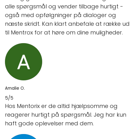
alle spørgsmål og vender tilbage hurtigt -
også med opfølgninger på dialoger og
næste skridt. Kan klart anbefale at række ud
til Mentrox for at høre om dine muligheder.
Amalie O.
5/5
Hos Mentorix er de altid hjælpsomme og
reagerer hurtigt på spørgsmål. Jeg har kun
haft gode oplevelser med dem.