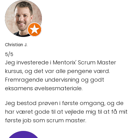
Christian J.
5/5
Jeg investerede i Mentorix' Scrum Master
kursus, og det var alle pengene værd.
Fremragende undervisning og godt
eksamens øvelsesmateriale.
Jeg bestod prøven i første omgang, og de
har været gode til at vejlede mig til at få mit
første job som scrum master.