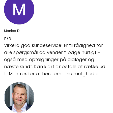
Monica D.
5/5
Virkelig god kundeservice! Er til rådighed for
alle spørgsmål og vender tilbage hurtigt -
også med opfølgninger på dialoger og
næste skridt. Kan klart anbefale at række ud
til Mentrox for at høre om dine muligheder.