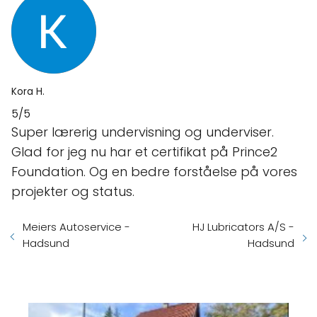
Kora H.
5/5
Super lærerig undervisning og underviser.
Glad for jeg nu har et certifikat på Prince2
Foundation. Og en bedre forståelse på vores
projekter og status.
Meiers Autoservice -
HJ Lubricators A/S -
Hadsund
Hadsund