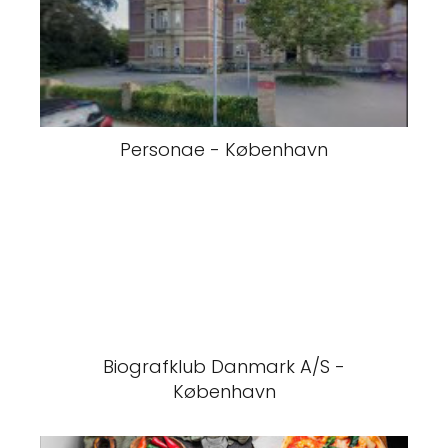
Personae - København
Biografklub Danmark A/S -
København