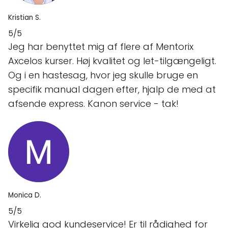
Kristian S.
5/5
Jeg har benyttet mig af flere af Mentorix
Axcelos kurser. Høj kvalitet og let-tilgængeligt.
Og i en hastesag, hvor jeg skulle bruge en
specifik manual dagen efter, hjalp de med at
afsende express. Kanon service - tak!
Monica D.
5/5
Virkelig god kundeservice! Er til rådighed for