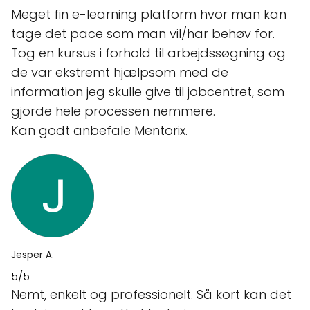
Meget fin e-learning platform hvor man kan
tage det pace som man vil/har behøv for.
Tog en kursus i forhold til arbejdssøgning og
de var ekstremt hjælpsom med de
information jeg skulle give til jobcentret, som
gjorde hele processen nemmere.
Kan godt anbefale Mentorix.
Jesper A.
5/5
Nemt, enkelt og professionelt. Så kort kan det