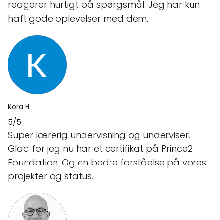
reagerer hurtigt på spørgsmål. Jeg har kun
haft gode oplevelser med dem.
Kora H.
5/5
Super lærerig undervisning og underviser.
Glad for jeg nu har et certifikat på Prince2
Foundation. Og en bedre forståelse på vores
projekter og status.