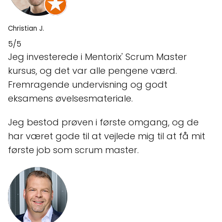
Christian J.
5/5
Jeg investerede i Mentorix' Scrum Master
kursus, og det var alle pengene værd.
Fremragende undervisning og godt
eksamens øvelsesmateriale.
Jeg bestod prøven i første omgang, og de
har været gode til at vejlede mig til at få mit
første job som scrum master.